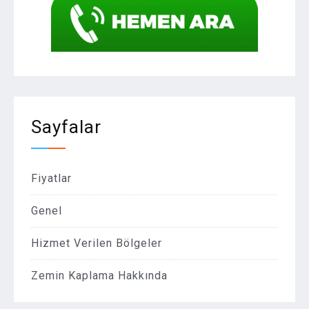
Sayfalar
Fiyatlar
Genel
Hizmet Verilen Bölgeler
Zemin Kaplama Hakkında