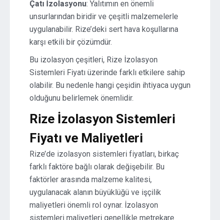
Çatı İzolasyonu
: Yalıtımın en önemli
unsurlarından biridir ve çeşitli malzemelerle
uygulanabilir. Rize’deki sert hava koşullarına
karşı etkili bir çözümdür.
Bu izolasyon çeşitleri, Rize İzolasyon
Sistemleri Fiyatı üzerinde farklı etkilere sahip
olabilir. Bu nedenle hangi çeşidin ihtiyaca uygun
olduğunu belirlemek önemlidir.
Rize İzolasyon Sistemleri
Fiyatı ve Maliyetleri
Rize’de izolasyon sistemleri fiyatları, birkaç
farklı faktöre bağlı olarak değişebilir. Bu
faktörler arasında malzeme kalitesi,
uygulanacak alanın büyüklüğü ve işçilik
maliyetleri önemli rol oynar. İzolasyon
sistemleri maliyetleri genellikle metrekare