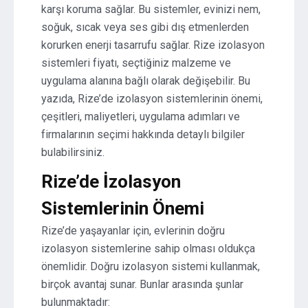
karşı koruma sağlar. Bu sistemler, evinizi nem,
soğuk, sıcak veya ses gibi dış etmenlerden
korurken enerji tasarrufu sağlar. Rize izolasyon
sistemleri fiyatı, seçtiğiniz malzeme ve
uygulama alanına bağlı olarak değişebilir. Bu
yazıda, Rize’de izolasyon sistemlerinin önemi,
çeşitleri, maliyetleri, uygulama adımları ve
firmalarının seçimi hakkında detaylı bilgiler
bulabilirsiniz.
Rize’de İzolasyon
Sistemlerinin Önemi
Rize’de yaşayanlar için, evlerinin doğru
izolasyon sistemlerine sahip olması oldukça
önemlidir. Doğru izolasyon sistemi kullanmak,
birçok avantaj sunar. Bunlar arasında şunlar
bulunmaktadır: