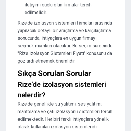
iletişimi güçlü olan firmalar tercih
edilmelidir.
Rize’de izolasyon sistemleri firmaları arasında
yapılacak detaylı bir araştırma ve karşılaştırma
sonucunda, ihtiyaçlara en uygun firmayı
seçmek mümkün olacaktır. Bu seçim sürecinde
"Rize İzolasyon Sistemleri Fiyatı" konusunu da
göz ardı etmemek önemlidir.
Sıkça Sorulan Sorular
Rize’de izolasyon sistemleri
nelerdir?
Rize’de genellikle su yalıtımı, ses yalıtımı,
mantolama ve çatı izolasyonu sistemleri tercih
edilmektedir. Her biri farklı ihtiyaçlara yönelik
olarak kullanılan izolasyon sistemleridir.