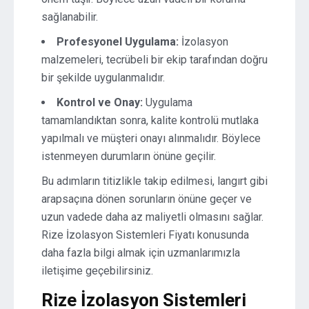
sağlanabilir.
Profesyonel Uygulama:
İzolasyon
malzemeleri, tecrübeli bir ekip tarafından doğru
bir şekilde uygulanmalıdır.
Kontrol ve Onay:
Uygulama
tamamlandıktan sonra, kalite kontrolü mutlaka
yapılmalı ve müşteri onayı alınmalıdır. Böylece
istenmeyen durumların önüne geçilir.
Bu adımların titizlikle takip edilmesi, langırt gibi
arapsaçına dönen sorunların önüne geçer ve
uzun vadede daha az maliyetli olmasını sağlar.
Rize İzolasyon Sistemleri Fiyatı konusunda
daha fazla bilgi almak için uzmanlarımızla
iletişime geçebilirsiniz.
Rize İzolasyon Sistemleri