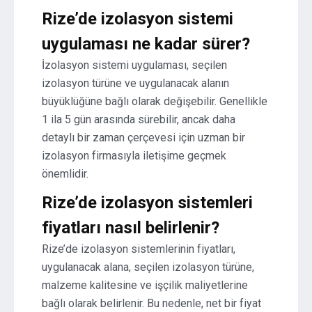
Rize’de izolasyon sistemi
uygulaması ne kadar sürer?
İzolasyon sistemi uygulaması, seçilen
izolasyon türüne ve uygulanacak alanın
büyüklüğüne bağlı olarak değişebilir. Genellikle
1 ila 5 gün arasında sürebilir, ancak daha
detaylı bir zaman çerçevesi için uzman bir
izolasyon firmasıyla iletişime geçmek
önemlidir.
Rize’de izolasyon sistemleri
fiyatları nasıl belirlenir?
Rize’de izolasyon sistemlerinin fiyatları,
uygulanacak alana, seçilen izolasyon türüne,
malzeme kalitesine ve işçilik maliyetlerine
bağlı olarak belirlenir. Bu nedenle, net bir fiyat