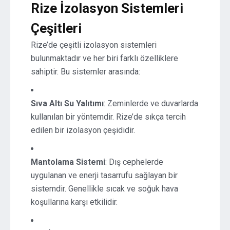
Rize İzolasyon Sistemleri
Çeşitleri
Rize’de çeşitli izolasyon sistemleri
bulunmaktadır ve her biri farklı özelliklere
sahiptir. Bu sistemler arasında:
Sıva Altı Su Yalıtımı
: Zeminlerde ve duvarlarda
kullanılan bir yöntemdir. Rize’de sıkça tercih
edilen bir izolasyon çeşididir.
Mantolama Sistemi
: Dış cephelerde
uygulanan ve enerji tasarrufu sağlayan bir
sistemdir. Genellikle sıcak ve soğuk hava
koşullarına karşı etkilidir.