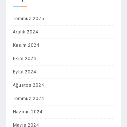
Temmuz 2025
Aralık 2024
Kasım 2024
Ekim 2024
Eylül 2024
Ağustos 2024
Temmuz 2024
Haziran 2024
Mayıs 2024