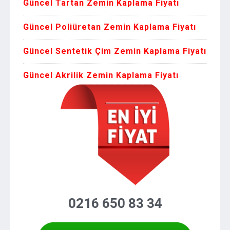
Güncel Tartan Zemin Kaplama Fiyatı
Güncel Poliüretan Zemin Kaplama Fiyatı
Güncel Sentetik Çim Zemin Kaplama Fiyatı
Güncel Akrilik Zemin Kaplama Fiyatı
0216 650 83 34