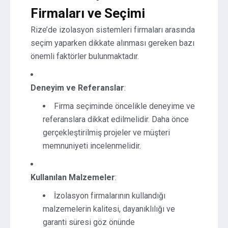
Firmaları ve Seçimi
Rize’de izolasyon sistemleri firmaları arasında
seçim yaparken dikkate alınması gereken bazı
önemli faktörler bulunmaktadır.
Deneyim ve Referanslar
:
Firma seçiminde öncelikle deneyime ve
referanslara dikkat edilmelidir. Daha önce
gerçekleştirilmiş projeler ve müşteri
memnuniyeti incelenmelidir.
Kullanılan Malzemeler
:
İzolasyon firmalarının kullandığı
malzemelerin kalitesi, dayanıklılığı ve
garanti süresi göz önünde