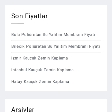
Son Fiyatlar
Bolu Poliüretan Su Yalıtım Membranı Fiyatı
Bilecik Poliüretan Su Yalıtım Membranı Fiyatı
İzmir Kauçuk Zemin Kaplama
İstanbul Kauçuk Zemin Kaplama
Hatay Kauçuk Zemin Kaplama
Arşivler