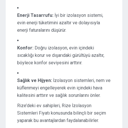
Enerji Tasarrufu:
İyi bir izolasyon sistemi,
evin enerji tüketimini azaltır ve dolayısıyla
enerji faturalarını düşürür.
Konfor:
Doğru izolasyon, evin içindeki
sıcaklığı korur ve dışarıdaki gürültüyü azaltır,
böylece konfor seviyesini arttırır.
Sağlık ve Hijyen:
İzolasyon sistemleri, nem ve
küflenmeyi engelleyerek evin içindeki hava
kalitesini arttırır ve sağlık sorunlarını önler.
Rize’deki ev sahipleri, Rize İzolasyon
Sistemleri Fiyatı konusunda bilinçli bir seçim
yaparak bu avantajlardan faydalanabilirler.