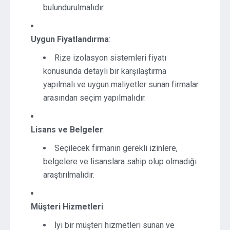
bulundurulmalıdır.
Uygun Fiyatlandırma
:
Rize izolasyon sistemleri fiyatı
konusunda detaylı bir karşılaştırma
yapılmalı ve uygun maliyetler sunan firmalar
arasından seçim yapılmalıdır.
Lisans ve Belgeler
:
Seçilecek firmanın gerekli izinlere,
belgelere ve lisanslara sahip olup olmadığı
araştırılmalıdır.
Müşteri Hizmetleri
:
İyi bir müşteri hizmetleri sunan ve