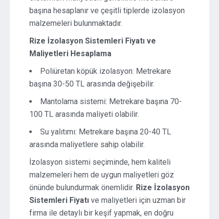
başına hesaplanır ve çeşitli tiplerde izolasyon
malzemeleri bulunmaktadır.
Rize İzolasyon Sistemleri Fiyatı ve
Maliyetleri Hesaplama
Poliüretan köpük izolasyon: Metrekare
başına 30-50 TL arasında değişebilir.
Mantolama sistemi: Metrekare başına 70-
100 TL arasında maliyeti olabilir.
Su yalıtımı: Metrekare başına 20-40 TL
arasında maliyetlere sahip olabilir.
İzolasyon sistemi seçiminde, hem kaliteli
malzemeleri hem de uygun maliyetleri göz
önünde bulundurmak önemlidir.
Rize İzolasyon
Sistemleri Fiyatı
ve maliyetleri için uzman bir
firma ile detaylı bir keşif yapmak, en doğru