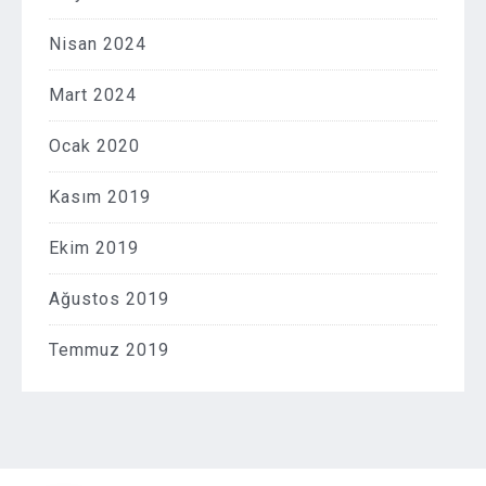
Nisan 2024
Mart 2024
Ocak 2020
Kasım 2019
Ekim 2019
Ağustos 2019
Temmuz 2019