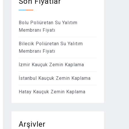
Son Fiyatlar
Bolu Poliüretan Su Yalıtım
Membranı Fiyatı
Bilecik Poliüretan Su Yalıtım
Membranı Fiyatı
İzmir Kauçuk Zemin Kaplama
İstanbul Kauçuk Zemin Kaplama
Hatay Kauçuk Zemin Kaplama
Arşivler