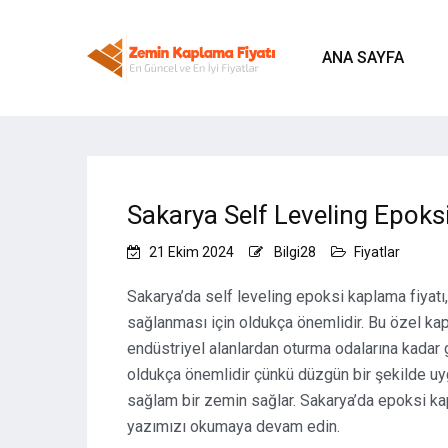
ANA SAYFA
Sakarya Self Leveling Epoks
21 Ekim 2024
Bilgi28
Fiyatlar
Sakarya’da self leveling epoksi kaplama fiyat
sağlanması için oldukça önemlidir. Bu özel kap
endüstriyel alanlardan oturma odalarına kadar g
oldukça önemlidir çünkü düzgün bir şekilde uy
sağlam bir zemin sağlar. Sakarya’da epoksi ka
yazımızı okumaya devam edin.