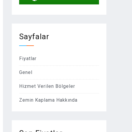
Sayfalar
Fiyatlar
Genel
Hizmet Verilen Bölgeler
Zemin Kaplama Hakkında