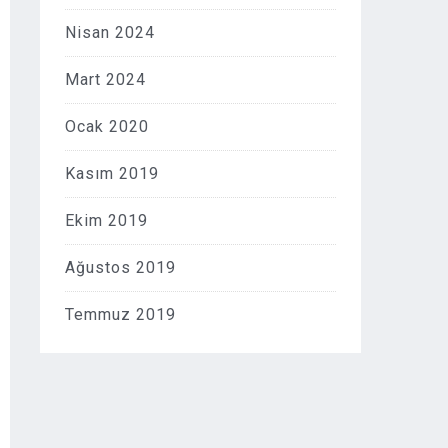
Nisan 2024
Mart 2024
Ocak 2020
Kasım 2019
Ekim 2019
Ağustos 2019
Temmuz 2019