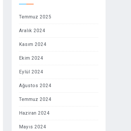
Temmuz 2025
Aralık 2024
Kasım 2024
Ekim 2024
Eylül 2024
Ağustos 2024
Temmuz 2024
Haziran 2024
Mayıs 2024