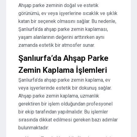
Ahşap parke zeminin doğal ve estetik
görünümü, ev veya işyerlerine sıcaklık ve şıklık
katan bir seçenek olmasını sağlar. Bu nedenle,
Şanlıurfa’da ahşap parke zemin kaplaması,
yaşam alanlarının değerini arttırırken aynı
zamanda estetik bir atmosfer sunar.
Şanlıurfa’da Ahşap Parke
Zemin Kaplama İşlemleri
Şanlıurfa’da ahşap parke zemin kaplama, ev
veya işyerlerinde estetik bir dokunuş sağlar.
Ahşap parke zemin kaplama, uzmanlık
gerektiren bir işlem olduğundan profesyonel
bir ekip tarafından yapılmalıdır. Bu işlemler
sırasında dikkat edilmesi gereken bazı adımlar
bulunmaktadır: