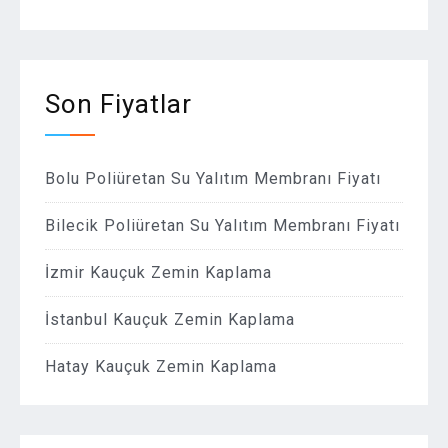
Son Fiyatlar
Bolu Poliüretan Su Yalıtım Membranı Fiyatı
Bilecik Poliüretan Su Yalıtım Membranı Fiyatı
İzmir Kauçuk Zemin Kaplama
İstanbul Kauçuk Zemin Kaplama
Hatay Kauçuk Zemin Kaplama