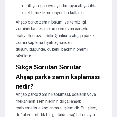
Ahşap parkeyi aşındırmayacak şekilde
özel temizlik solüsyonları kullanın.
Ahşap parke zemin bakımı ve temizliği,
zeminin kalitesini korurken uzun vadede
maliyetleri azaltabilir. Şanlıurfa ahşap parke
zemin kaplama fiyatı açısından
düşünüldüğünde, düzenli bakımın önemi
büyüktür.
Sıkça Sorulan Sorular
Ahşap parke zemin kaplaması
nedir?
Ahşap parke zemin kaplaması, odaların veya
mekanların zeminlerinin doğal ahşap
malzemelerle kaplanması işlemidir. Bu işlem,
doğal ve estetik bir görünüm sağlarken aynı