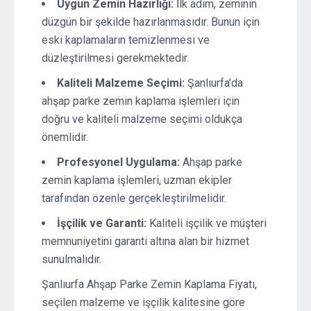
Uygun Zemin Hazırlığı:
İlk adım, zeminin
düzgün bir şekilde hazırlanmasıdır. Bunun için
eski kaplamaların temizlenmesi ve
düzleştirilmesi gerekmektedir.
Kaliteli Malzeme Seçimi:
Şanlıurfa’da
ahşap parke zemin kaplama işlemleri için
doğru ve kaliteli malzeme seçimi oldukça
önemlidir.
Profesyonel Uygulama:
Ahşap parke
zemin kaplama işlemleri, uzman ekipler
tarafından özenle gerçekleştirilmelidir.
İşçilik ve Garanti:
Kaliteli işçilik ve müşteri
memnuniyetini garanti altına alan bir hizmet
sunulmalıdır.
Şanlıurfa Ahşap Parke Zemin Kaplama Fiyatı,
seçilen malzeme ve işçilik kalitesine göre