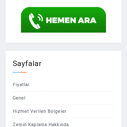
Sayfalar
Fiyatlar
Genel
Hizmet Verilen Bölgeler
Zemin Kaplama Hakkında