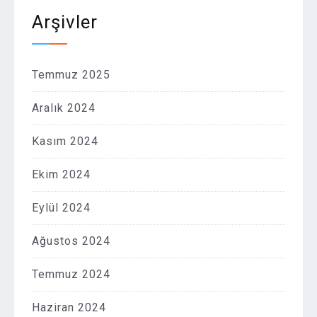
Arşivler
Temmuz 2025
Aralık 2024
Kasım 2024
Ekim 2024
Eylül 2024
Ağustos 2024
Temmuz 2024
Haziran 2024