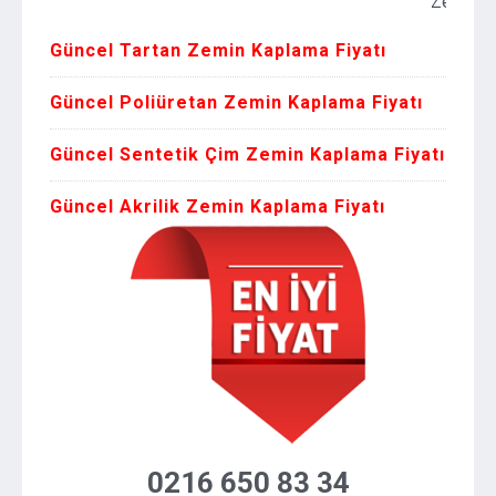
Zemin Kaplama 
Güncel Tartan Zemin Kaplama Fiyatı
Güncel Poliüretan Zemin Kaplama Fiyatı
Güncel Sentetik Çim Zemin Kaplama Fiyatı
Güncel Akrilik Zemin Kaplama Fiyatı
0216 650 83 34