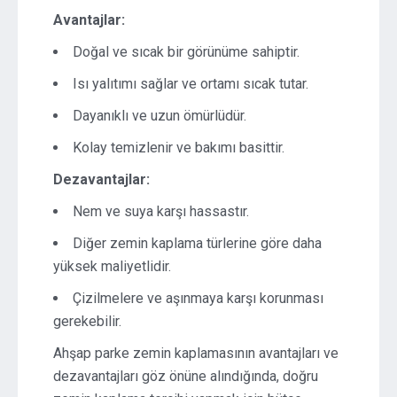
Avantajlar:
Doğal ve sıcak bir görünüme sahiptir.
Isı yalıtımı sağlar ve ortamı sıcak tutar.
Dayanıklı ve uzun ömürlüdür.
Kolay temizlenir ve bakımı basittir.
Dezavantajlar:
Nem ve suya karşı hassastır.
Diğer zemin kaplama türlerine göre daha
yüksek maliyetlidir.
Çizilmelere ve aşınmaya karşı korunması
gerekebilir.
Ahşap parke zemin kaplamasının avantajları ve
dezavantajları göz önüne alındığında, doğru