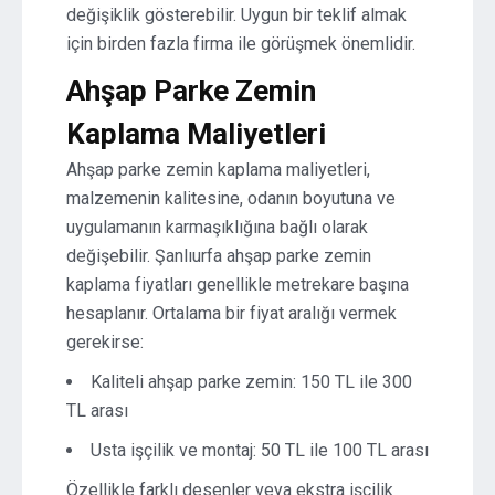
değişiklik gösterebilir. Uygun bir teklif almak
için birden fazla firma ile görüşmek önemlidir.
Ahşap Parke Zemin
Kaplama Maliyetleri
Ahşap parke zemin kaplama maliyetleri,
malzemenin kalitesine, odanın boyutuna ve
uygulamanın karmaşıklığına bağlı olarak
değişebilir. Şanlıurfa ahşap parke zemin
kaplama fiyatları genellikle metrekare başına
hesaplanır. Ortalama bir fiyat aralığı vermek
gerekirse:
Kaliteli ahşap parke zemin: 150 TL ile 300
TL arası
Usta işçilik ve montaj: 50 TL ile 100 TL arası
Özellikle farklı desenler veya ekstra işçilik