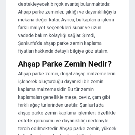
destekleyecek birçok avantaj bulunmaktadır.
Ahşap parke zeminler, şıklığı ve dayanıklılığıyla
mekana değer katar. Ayrıca, bu kaplama işlemi
farklı maliyet seçenekleri sunar ve uzun
vadede bakım kolaylığı sağlar. Şimdi,
Şanlıurfa’da ahşap parke zemin kaplama
fiyatları hakkında detaylı bilgiye göz atalım.
Ahşap Parke Zemin Nedir?
Ahşap parke zemin, doğal ahşap malzemelerin
işlenerek oluşturduğu dayanıklı bir zemin
kaplama malzemesidir. Bu tür zemin
kaplamaları genellikle meşe, ceviz, çam gibi
farklı ağaç türlerinden üretilir. Şanlıurfa’da
ahşap parke zemin kaplama işlemleri, özellikle
estetik görünümü ve dayanıklılığı nedeniyle
tercih edilmektedir. Ahşap parke zemin, yüksek