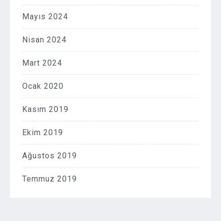
Mayıs 2024
Nisan 2024
Mart 2024
Ocak 2020
Kasım 2019
Ekim 2019
Ağustos 2019
Temmuz 2019