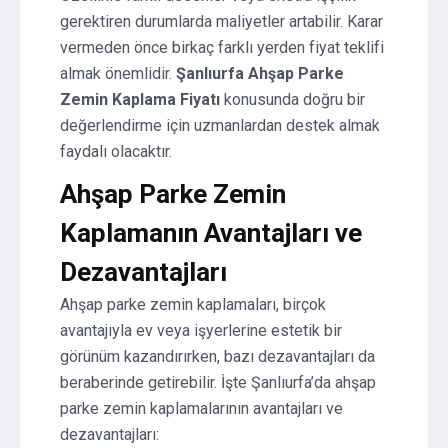
gerektiren durumlarda maliyetler artabilir. Karar
vermeden önce birkaç farklı yerden fiyat teklifi
almak önemlidir.
Şanlıurfa Ahşap Parke
Zemin Kaplama Fiyatı
konusunda doğru bir
değerlendirme için uzmanlardan destek almak
faydalı olacaktır.
Ahşap Parke Zemin
Kaplamanın Avantajları ve
Dezavantajları
Ahşap parke zemin kaplamaları, birçok
avantajıyla ev veya işyerlerine estetik bir
görünüm kazandırırken, bazı dezavantajları da
beraberinde getirebilir. İşte Şanlıurfa’da ahşap
parke zemin kaplamalarının avantajları ve
dezavantajları: