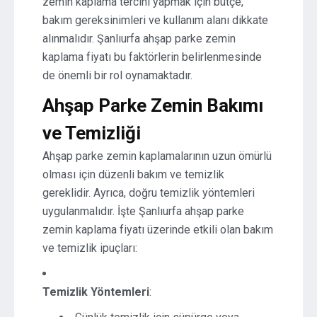
zemin kaplama tercihi yapmak için bütçe,
bakım gereksinimleri ve kullanım alanı dikkate
alınmalıdır. Şanlıurfa ahşap parke zemin
kaplama fiyatı bu faktörlerin belirlenmesinde
de önemli bir rol oynamaktadır.
Ahşap Parke Zemin Bakımı
ve Temizliği
Ahşap parke zemin kaplamalarının uzun ömürlü
olması için düzenli bakım ve temizlik
gereklidir. Ayrıca, doğru temizlik yöntemleri
uygulanmalıdır. İşte Şanlıurfa ahşap parke
zemin kaplama fiyatı üzerinde etkili olan bakım
ve temizlik ipuçları:
Temizlik Yöntemleri
: