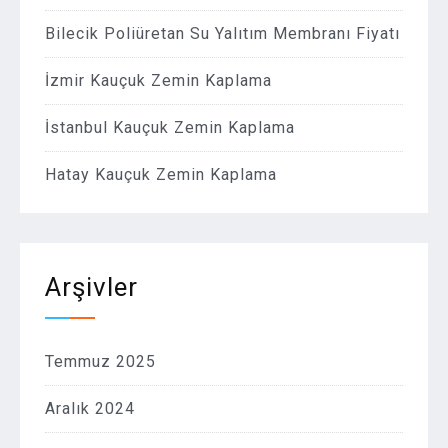
Bilecik Poliüretan Su Yalıtım Membranı Fiyatı
İzmir Kauçuk Zemin Kaplama
İstanbul Kauçuk Zemin Kaplama
Hatay Kauçuk Zemin Kaplama
Arşivler
Temmuz 2025
Aralık 2024