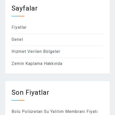
Sayfalar
Fiyatlar
Genel
Hizmet Verilen Bölgeler
Zemin Kaplama Hakkında
Son Fiyatlar
Bolu Poliüretan Su Yalıtım Membranı Fiyatı