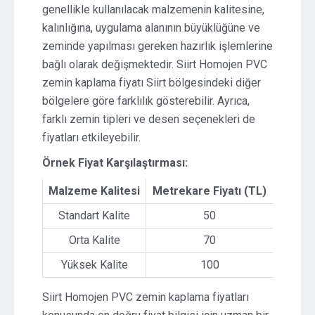
genellikle kullanılacak malzemenin kalitesine,
kalınlığına, uygulama alanının büyüklüğüne ve
zeminde yapılması gereken hazırlık işlemlerine
bağlı olarak değişmektedir. Siirt Homojen PVC
zemin kaplama fiyatı Siirt bölgesindeki diğer
bölgelere göre farklılık gösterebilir. Ayrıca,
farklı zemin tipleri ve desen seçenekleri de
fiyatları etkileyebilir.
Örnek Fiyat Karşılaştırması:
Malzeme Kalitesi
Metrekare Fiyatı (TL)
Standart Kalite
50
Orta Kalite
70
Yüksek Kalite
100
Siirt Homojen PVC zemin kaplama fiyatları