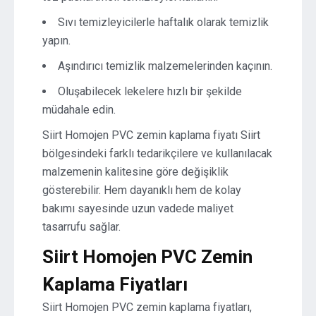
Sıvı temizleyicilerle haftalık olarak temizlik
yapın.
Aşındırıcı temizlik malzemelerinden kaçının.
Oluşabilecek lekelere hızlı bir şekilde
müdahale edin.
Siirt Homojen PVC zemin kaplama fiyatı Siirt
bölgesindeki farklı tedarikçilere ve kullanılacak
malzemenin kalitesine göre değişiklik
gösterebilir. Hem dayanıklı hem de kolay
bakımı sayesinde uzun vadede maliyet
tasarrufu sağlar.
Siirt Homojen PVC Zemin
Kaplama Fiyatları
Siirt Homojen PVC zemin kaplama fiyatları,