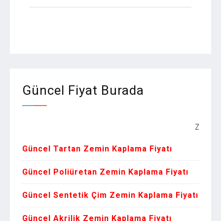
Güncel Fiyat Burada
Zemin Kaplama
Güncel Tartan Zemin Kaplama Fiyatı
Güncel Poliüretan Zemin Kaplama Fiyatı
Güncel Sentetik Çim Zemin Kaplama Fiyatı
Güncel Akrilik Zemin Kaplama Fiyatı