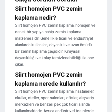
Siirt homojen PVC zemin
kaplama nedir?
Siirt homojen PVC zemin kaplama, homojen ve
esnek bir yapıya sahip zemin kaplama
malzemesidir. Genellikle ticari ve endüstriyel
alanlarda kullanılan, dayanıklı ve uzun ömürlü
bir zemin kaplama çeşididir. Kimyasal
dayanıklılığı ve kolay temizlenebilirliği ile öne
çıkar.
Siirt homojen PVC zemin
kaplama nerede kullanılır?
Siirt homojen PVC zemin kaplama, hastaneler,
okullar, oteller, spor salonları, ofisler, alışveriş
merkezleri ve benzeri pek çok ticari alanda
kullanılmaktadır. Ayrıca endüstriyel tesislerde,