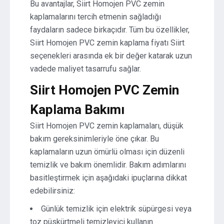
Bu avantajlar, Siirt Homojen PVC zemin
kaplamalarını tercih etmenin sağladığı
faydaların sadece birkaçıdır. Tüm bu özellikler,
Siirt Homojen PVC zemin kaplama fiyatı Siirt
seçenekleri arasında ek bir değer katarak uzun
vadede maliyet tasarrufu sağlar.
Siirt Homojen PVC Zemin
Kaplama Bakımı
Siirt Homojen PVC zemin kaplamaları, düşük
bakım gereksinimleriyle öne çıkar. Bu
kaplamaların uzun ömürlü olması için düzenli
temizlik ve bakım önemlidir. Bakım adımlarını
basitleştirmek için aşağıdaki ipuçlarına dikkat
edebilirsiniz:
Günlük temizlik için elektrik süpürgesi veya
toz püskürtmeli temizleyici kullanın.