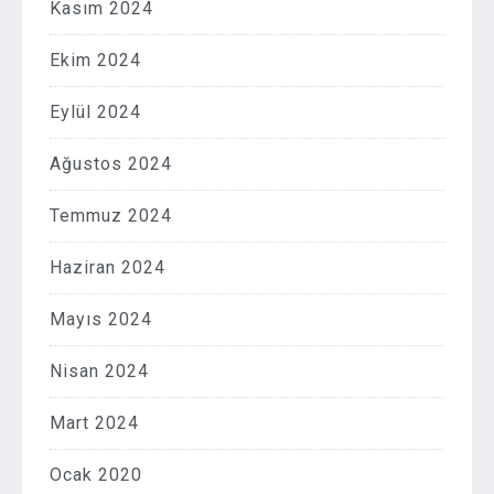
Kasım 2024
Ekim 2024
Eylül 2024
Ağustos 2024
Temmuz 2024
Haziran 2024
Mayıs 2024
Nisan 2024
Mart 2024
Ocak 2020