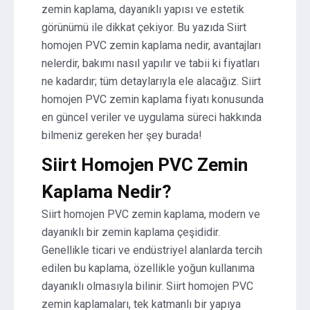
zemin kaplama, dayanıklı yapısı ve estetik
görünümü ile dikkat çekiyor. Bu yazıda Siirt
homojen PVC zemin kaplama nedir, avantajları
nelerdir, bakımı nasıl yapılır ve tabii ki fiyatları
ne kadardır; tüm detaylarıyla ele alacağız. Siirt
homojen PVC zemin kaplama fiyatı konusunda
en güncel veriler ve uygulama süreci hakkında
bilmeniz gereken her şey burada!
Siirt Homojen PVC Zemin
Kaplama Nedir?
Siirt homojen PVC zemin kaplama, modern ve
dayanıklı bir zemin kaplama çeşididir.
Genellikle ticari ve endüstriyel alanlarda tercih
edilen bu kaplama, özellikle yoğun kullanıma
dayanıklı olmasıyla bilinir. Siirt homojen PVC
zemin kaplamaları, tek katmanlı bir yapıya