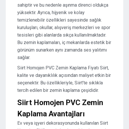
sahiptir ve bu nedenle aşınma direnci oldukça
yüksektir. Ayrıca, hijyenik ve kolay
temizlenebilir özellikleri sayesinde sağlık
kuruluşları, okullar, alışveriş merkezleri ve spor
tesisleri gibi alanlarda sıkça kullanılmaktadır.
Bu zemin kaplamaları, iç mekanlarda estetik bir
görünüm sunarken aynı zamanda ses yalıtımı
sağlar.
Siirt Homojen PVC Zemin Kaplama Fiyatı Siirt,
kalite ve dayanıklılık açısından maliyet etkin bir
seçenektir. Bu özellikleriyle, Siirt’te sıklıkla
tercih edilen bir zemin kaplama çeşididir.
Siirt Homojen PVC Zemin
Kaplama Avantajları
Ev veya işyeri dekorasyonunda kullanılan Siirt