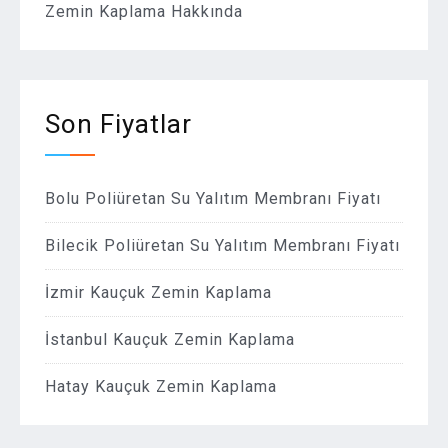
Zemin Kaplama Hakkında
Son Fiyatlar
Bolu Poliüretan Su Yalıtım Membranı Fiyatı
Bilecik Poliüretan Su Yalıtım Membranı Fiyatı
İzmir Kauçuk Zemin Kaplama
İstanbul Kauçuk Zemin Kaplama
Hatay Kauçuk Zemin Kaplama