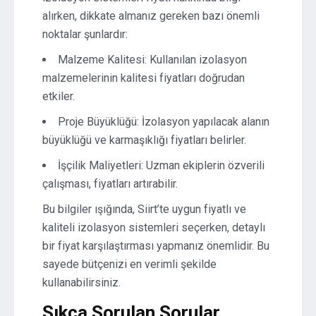
alırken, dikkate almanız gereken bazı önemli
noktalar şunlardır:
Malzeme Kalitesi: Kullanılan izolasyon
malzemelerinin kalitesi fiyatları doğrudan
etkiler.
Proje Büyüklüğü: İzolasyon yapılacak alanın
büyüklüğü ve karmaşıklığı fiyatları belirler.
İşçilik Maliyetleri: Uzman ekiplerin özverili
çalışması, fiyatları artırabilir.
Bu bilgiler ışığında, Siirt’te uygun fiyatlı ve
kaliteli izolasyon sistemleri seçerken, detaylı
bir fiyat karşılaştırması yapmanız önemlidir. Bu
sayede bütçenizi en verimli şekilde
kullanabilirsiniz.
Sıkça Sorulan Sorular