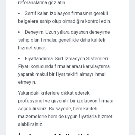
referanslarına göz atın.
Sertifikalar: İzolasyon firmasının gerekli
belgelere sahip olup olmadığını kontrol edin.
Deneyim: Uzun yıllara dayanan deneyime
sahip olan firmalar, genellikle daha kaliteli
hizmet sunar.
Fiyatlandırma: Siirt İzolasyon Sistemleri
Fiyatı konusunda firmalar arası karşılaştırma
yaparak makul bir fiyat teklifi almayı ihmal
etmeyin.
Yukarıdaki kriterlere dikkat ederek,
profesyonel ve güvenilir bir izolasyon firması
seçebilirsiniz. Bu sayede, hem kaliteli
malzemelerle hem de uygun fiyatlarla hizmet
alabilirsiniz.