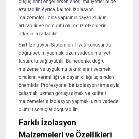
düşüşlerini engellerken enerji maliyetlerini de
azaltabilir. Ayrıca, kaliteli izolasyon
malzemeleri, bina yapısının dayanıklılığını
artırabilir ve nem gibi olumsuz etkenlerin
etkisini azaltabilir.
Siirt İzolasyon Sistemleri Fiyatı konusunda
doğru seçim yapmak, uzun vadede maliyet
tasarrufu sağlayabilir. Bu nedenle, doğru
malzeme ve uygulama tekniklerini seçmek,
binaların verimliliği ve dayanıklılığı açısından
önemlidir. Profesyonel bir izolasyon firmasıyla
çalışmak, uzman görüşü almak ve kaliteli
malzemelerle izolasyon yapmak, uzun vadede
olumlu sonuçlar doğurabilir.
Farklı İzolasyon
Malzemeleri ve Özellikleri