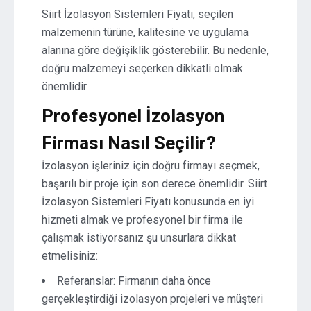
Siirt İzolasyon Sistemleri Fiyatı, seçilen
malzemenin türüne, kalitesine ve uygulama
alanına göre değişiklik gösterebilir. Bu nedenle,
doğru malzemeyi seçerken dikkatli olmak
önemlidir.
Profesyonel İzolasyon
Firması Nasıl Seçilir?
İzolasyon işleriniz için doğru firmayı seçmek,
başarılı bir proje için son derece önemlidir. Siirt
İzolasyon Sistemleri Fiyatı konusunda en iyi
hizmeti almak ve profesyonel bir firma ile
çalışmak istiyorsanız şu unsurlara dikkat
etmelisiniz:
Referanslar: Firmanın daha önce
gerçekleştirdiği izolasyon projeleri ve müşteri