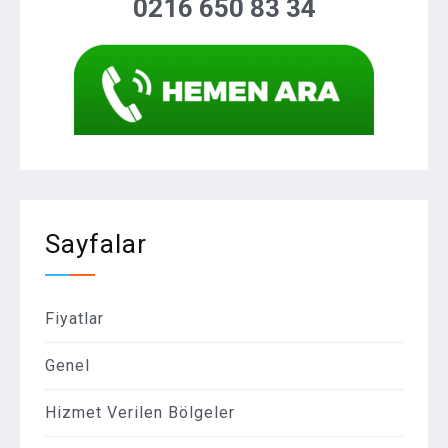
0216 650 83 34
Sayfalar
Fiyatlar
Genel
Hizmet Verilen Bölgeler