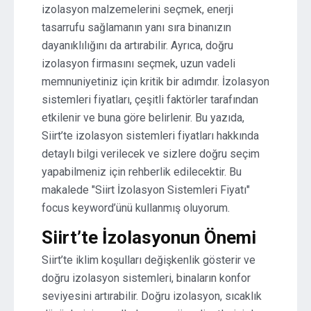
izolasyon malzemelerini seçmek, enerji
tasarrufu sağlamanın yanı sıra binanızın
dayanıklılığını da artırabilir. Ayrıca, doğru
izolasyon firmasını seçmek, uzun vadeli
memnuniyetiniz için kritik bir adımdır. İzolasyon
sistemleri fiyatları, çeşitli faktörler tarafından
etkilenir ve buna göre belirlenir. Bu yazıda,
Siirt’te izolasyon sistemleri fiyatları hakkında
detaylı bilgi verilecek ve sizlere doğru seçim
yapabilmeniz için rehberlik edilecektir. Bu
makalede "Siirt İzolasyon Sistemleri Fiyatı"
focus keyword’ünü kullanmış oluyorum.
Siirt’te İzolasyonun Önemi
Siirt’te iklim koşulları değişkenlik gösterir ve
doğru izolasyon sistemleri, binaların konfor
seviyesini artırabilir. Doğru izolasyon, sıcaklık