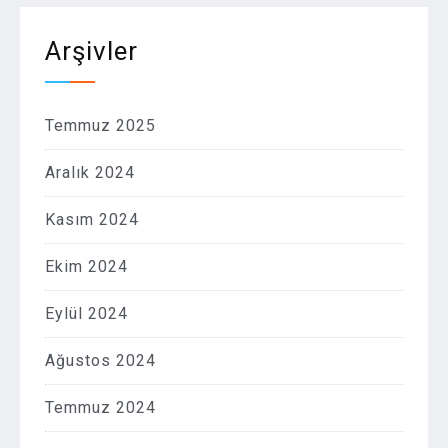
Arşivler
Temmuz 2025
Aralık 2024
Kasım 2024
Ekim 2024
Eylül 2024
Ağustos 2024
Temmuz 2024