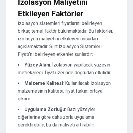
İzolasyon Maliyetini
Etkileyen Faktörler
İzolasyon sistemleri fiyatlarını belirleyen
birkaç temel faktör bulunmaktadır. Bu faktörler,
izolasyon maliyetini etkileyen unsurları
açıklamaktadır. Siirt İzolasyon Sistemleri
Fiyatı’nı belirleyen etkenler şunlardır:
Yüzey Alanı
: İzolasyon yapılacak yüzeyin
metrekaresi, fiyat üzerinde doğrudan etkilidir.
Malzeme Kalitesi
: Kullanılacak izolasyon
malzemesinin kalitesi, fiyat farkını ortaya
çıkarır.
Uygulama Zorluğu
: Bazı yüzeyler
diğerlerine göre daha zorlu uygulama
gerektirebilir, bu da maliyeti artırabilir.