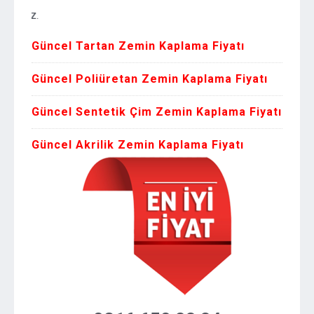
Zemin K
Güncel Tartan Zemin Kaplama Fiyatı
Güncel Poliüretan Zemin Kaplama Fiyatı
Güncel Sentetik Çim Zemin Kaplama Fiyatı
Güncel Akrilik Zemin Kaplama Fiyatı