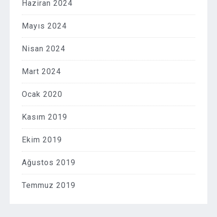
Haziran 2024
Mayıs 2024
Nisan 2024
Mart 2024
Ocak 2020
Kasım 2019
Ekim 2019
Ağustos 2019
Temmuz 2019