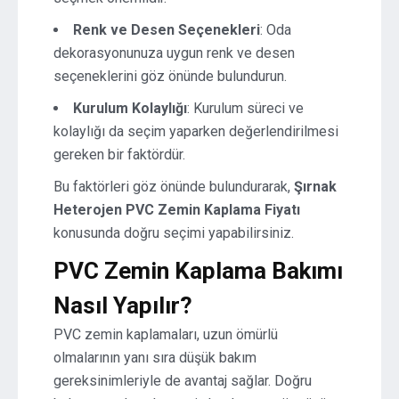
Renk ve Desen Seçenekleri
: Oda
dekorasyonunuza uygun renk ve desen
seçeneklerini göz önünde bulundurun.
Kurulum Kolaylığı
: Kurulum süreci ve
kolaylığı da seçim yaparken değerlendirilmesi
gereken bir faktördür.
Bu faktörleri göz önünde bulundurarak,
Şırnak
Heterojen PVC Zemin Kaplama Fiyatı
konusunda doğru seçimi yapabilirsiniz.
PVC Zemin Kaplama Bakımı
Nasıl Yapılır?
PVC zemin kaplamaları, uzun ömürlü
olmalarının yanı sıra düşük bakım
gereksinimleriyle de avantaj sağlar. Doğru