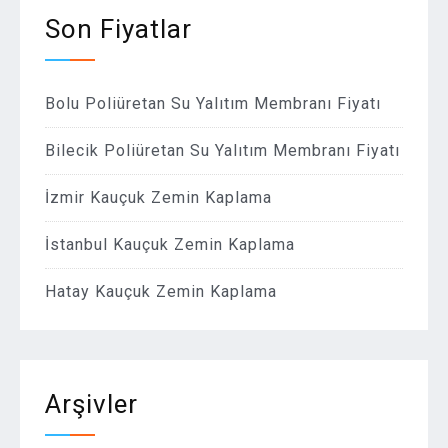
Son Fiyatlar
Bolu Poliüretan Su Yalıtım Membranı Fiyatı
Bilecik Poliüretan Su Yalıtım Membranı Fiyatı
İzmir Kauçuk Zemin Kaplama
İstanbul Kauçuk Zemin Kaplama
Hatay Kauçuk Zemin Kaplama
Arşivler