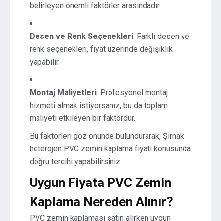
belirleyen önemli faktörler arasındadır.
Desen ve Renk Seçenekleri
: Farklı desen ve
renk seçenekleri, fiyat üzerinde değişiklik
yapabilir.
Montaj Maliyetleri
: Profesyonel montaj
hizmeti almak istiyorsanız, bu da toplam
maliyeti etkileyen bir faktördür.
Bu faktörleri göz önünde bulundurarak, Şırnak
heterojen PVC zemin kaplama fiyatı konusunda
doğru tercihi yapabilirsiniz.
Uygun Fiyata PVC Zemin
Kaplama Nereden Alınır?
PVC zemin kaplaması satın alırken uygun