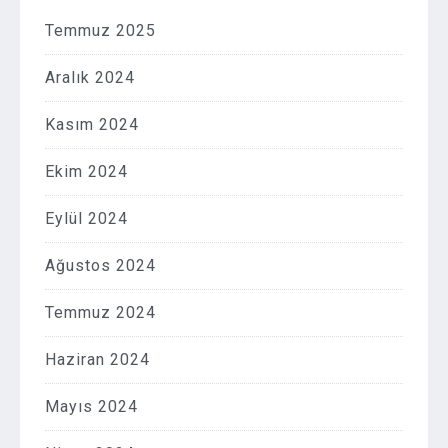
Temmuz 2025
Aralık 2024
Kasım 2024
Ekim 2024
Eylül 2024
Ağustos 2024
Temmuz 2024
Haziran 2024
Mayıs 2024