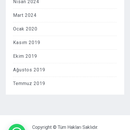
Nisan 2024
Mart 2024
Ocak 2020
Kasım 2019
Ekim 2019
Ağustos 2019
Temmuz 2019
Copyright © Tüm Hakları Saklıdır.