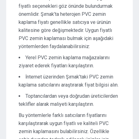
fiyatlı seçenekleri göz önünde bulundurmak
önemlidir. Şırnak’ta heterojen PVC zemin
kaplama fiyatı genellikle satıcıya ve ürünün
kalitesine göre değişmektedir. Uygun fiyatlı
PVC zemin kaplaması bulmak için aşağıdaki
yöntemlerden faydalanabilirsiniz:
Yerel PVC zemin kaplama mağazalarını
ziyaret ederek fiyatları karşılaştırın.
İnternet üzerinden Şırnak’taki PVC zemin
kaplama satıcılarını araştırarak fiyat bilgisi alın.
Toptancılardan veya doğrudan üreticilerden
teklifler alarak maliyeti karşılaştırın.
Bu yöntemlerle farklı satıcıların fiyatlarını
karşılaştırarak uygun fiyatlı ve kaliteli PVC
zemin kaplamasını bulabilirsiniz. Özellikle