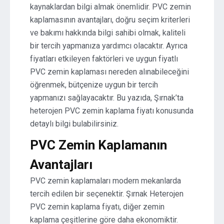
kaynaklardan bilgi almak önemlidir. PVC zemin
kaplamasının avantajları, doğru seçim kriterleri
ve bakımı hakkında bilgi sahibi olmak, kaliteli
bir tercih yapmanıza yardımcı olacaktır. Ayrıca
fiyatları etkileyen faktörleri ve uygun fiyatlı
PVC zemin kaplaması nereden alınabileceğini
öğrenmek, bütçenize uygun bir tercih
yapmanızı sağlayacaktır. Bu yazıda, Şırnak’ta
heterojen PVC zemin kaplama fiyatı konusunda
detaylı bilgi bulabilirsiniz.
PVC Zemin Kaplamanın
Avantajları
PVC zemin kaplamaları modern mekanlarda
tercih edilen bir seçenektir. Şırnak Heterojen
PVC zemin kaplama fiyatı, diğer zemin
kaplama çeşitlerine göre daha ekonomiktir.