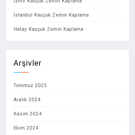
İzmir Kauçuk Zemin Kaplama
İstanbul Kauçuk Zemin Kaplama
Hatay Kauçuk Zemin Kaplama
Arşivler
Temmuz 2025
Aralık 2024
Kasım 2024
Ekim 2024