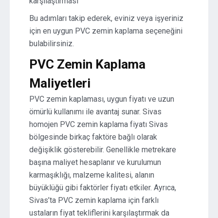
karşılaştırması
Bu adımları takip ederek, eviniz veya işyeriniz
için en uygun PVC zemin kaplama seçeneğini
bulabilirsiniz.
PVC Zemin Kaplama
Maliyetleri
PVC zemin kaplaması, uygun fiyatı ve uzun
ömürlü kullanımı ile avantaj sunar. Sivas
homojen PVC zemin kaplama fiyatı Sivas
bölgesinde birkaç faktöre bağlı olarak
değişiklik gösterebilir. Genellikle metrekare
başına maliyet hesaplanır ve kurulumun
karmaşıklığı, malzeme kalitesi, alanın
büyüklüğü gibi faktörler fiyatı etkiler. Ayrıca,
Sivas’ta PVC zemin kaplama için farklı
ustaların fiyat tekliflerini karşılaştırmak da