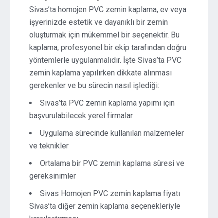
Sivas’ta homojen PVC zemin kaplama, ev veya
işyerinizde estetik ve dayanıklı bir zemin
oluşturmak için mükemmel bir seçenektir. Bu
kaplama, profesyonel bir ekip tarafından doğru
yöntemlerle uygulanmalıdır. İşte Sivas’ta PVC
zemin kaplama yapılırken dikkate alınması
gerekenler ve bu sürecin nasıl işlediği:
Sivas’ta PVC zemin kaplama yapımı için
başvurulabilecek yerel firmalar
Uygulama sürecinde kullanılan malzemeler
ve teknikler
Ortalama bir PVC zemin kaplama süresi ve
gereksinimler
Sivas Homojen PVC zemin kaplama fiyatı
Sivas’ta diğer zemin kaplama seçenekleriyle