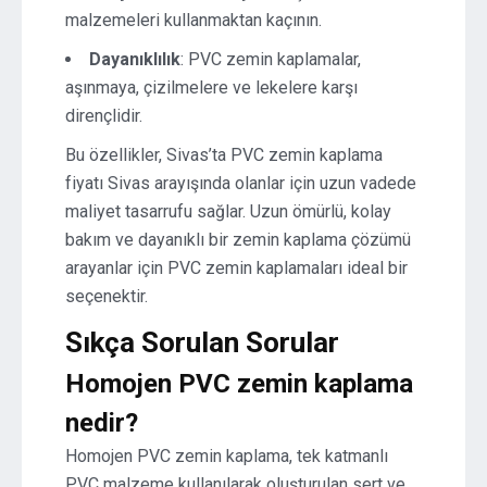
malzemeleri kullanmaktan kaçının.
Dayanıklılık
: PVC zemin kaplamalar,
aşınmaya, çizilmelere ve lekelere karşı
dirençlidir.
Bu özellikler, Sivas’ta PVC zemin kaplama
fiyatı Sivas arayışında olanlar için uzun vadede
maliyet tasarrufu sağlar. Uzun ömürlü, kolay
bakım ve dayanıklı bir zemin kaplama çözümü
arayanlar için PVC zemin kaplamaları ideal bir
seçenektir.
Sıkça Sorulan Sorular
Homojen PVC zemin kaplama
nedir?
Homojen PVC zemin kaplama, tek katmanlı
PVC malzeme kullanılarak oluşturulan sert ve