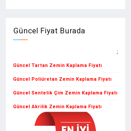
Güncel Fiyat Burada
Zemin Kapla
Güncel Tartan Zemin Kaplama Fiyatı
Güncel Poliüretan Zemin Kaplama Fiyatı
Güncel Sentetik Çim Zemin Kaplama Fiyatı
Güncel Akrilik Zemin Kaplama Fiyatı