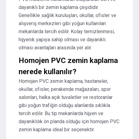
dayanıklı bir zemin kaplama çeşididir.
Genellikle sağlık kuruluşları, okullar, ofisler ve
alışveriş merkezleri gibi yoğun kullanılan
mekanlarda tercih edilir. Kolay temizlenmesi,
hijyenik yapıya sahip olması ve dayanıklı
olması avantajları arasında yer alır.
Homojen PVC zemin kaplama
nerede kullanılır?
Homojen PVC zemin kaplama, hastaneler,
okullar, ofisler, perakende mağazaları, spor
salonları, halka açık tuvaletler ve restoranlar
gibi yoğun trafiğin olduğu alanlarda sıklıkla
tercih edilir. Bu tip mekanlarda hijyen ve
dayanıklılık ön planda olduğu için homojen PVC
zemin kaplama ideal bir seçenektir.