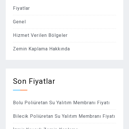
Fiyatlar
Genel
Hizmet Verilen Bölgeler
Zemin Kaplama Hakkında
Son Fiyatlar
Bolu Poliüretan Su Yalıtım Membranı Fiyatı
Bilecik Poliüretan Su Yalıtım Membranı Fiyatı