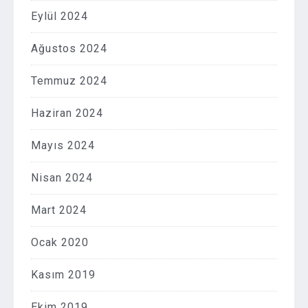
Eylül 2024
Ağustos 2024
Temmuz 2024
Haziran 2024
Mayıs 2024
Nisan 2024
Mart 2024
Ocak 2020
Kasım 2019
Ekim 2019