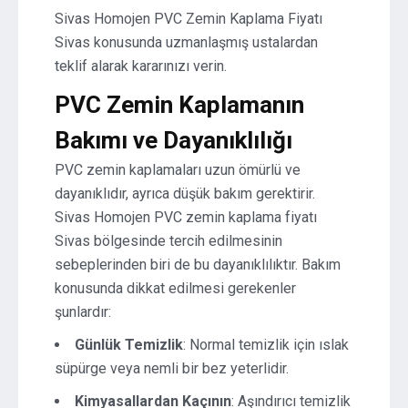
Sivas Homojen PVC Zemin Kaplama Fiyatı
Sivas konusunda uzmanlaşmış ustalardan
teklif alarak kararınızı verin.
PVC Zemin Kaplamanın
Bakımı ve Dayanıklılığı
PVC zemin kaplamaları uzun ömürlü ve
dayanıklıdır, ayrıca düşük bakım gerektirir.
Sivas Homojen PVC zemin kaplama fiyatı
Sivas bölgesinde tercih edilmesinin
sebeplerinden biri de bu dayanıklılıktır. Bakım
konusunda dikkat edilmesi gerekenler
şunlardır:
Günlük Temizlik
: Normal temizlik için ıslak
süpürge veya nemli bir bez yeterlidir.
Kimyasallardan Kaçının
: Aşındırıcı temizlik