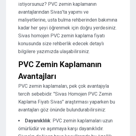
istiyorsunuz? PVC zemin kaplamanın
avantajlarından Sivas’ta yapımı ve
maliyetlerine, usta bulma rehberinden bakımına
kadar her şeyi öğrenmek için doğru yerdesiniz.
Sivas homojen PVC zemin kaplama fiyatı
konusunda size rehberlik edecek detaylı
bilgilere yazımızda ulaşabilirsiniz.
PVC Zemin Kaplamanın
Avantajları
PVC zemin kaplamaları, pek çok avantajıyla
tercih sebebidir. "Sivas Homojen PVC Zemin
Kaplama Fiyatı Sivas" araştırması yaparken bu
avantajları göz önünde bulundurabilirsiniz:
Dayanıklılık
: PVC zemin kaplamaları uzun
ömürlüdür ve aşınmaya karşı dayanıklıdır.