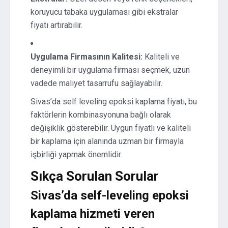
koruyucu tabaka uygulaması gibi ekstralar
fiyatı artırabilir.
Uygulama Firmasının Kalitesi:
Kaliteli ve
deneyimli bir uygulama firması seçmek, uzun
vadede maliyet tasarrufu sağlayabilir.
Sivas’da self leveling epoksi kaplama fiyatı, bu
faktörlerin kombinasyonuna bağlı olarak
değişiklik gösterebilir. Uygun fiyatlı ve kaliteli
bir kaplama için alanında uzman bir firmayla
işbirliği yapmak önemlidir.
Sıkça Sorulan Sorular
Sivas’da self-leveling epoksi
kaplama hizmeti veren