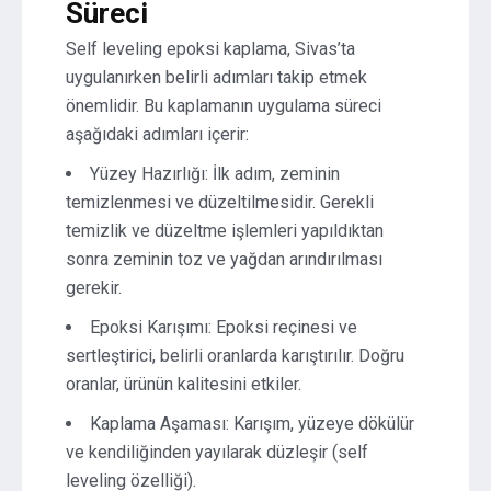
Süreci
Self leveling epoksi kaplama, Sivas’ta
uygulanırken belirli adımları takip etmek
önemlidir. Bu kaplamanın uygulama süreci
aşağıdaki adımları içerir:
Yüzey Hazırlığı: İlk adım, zeminin
temizlenmesi ve düzeltilmesidir. Gerekli
temizlik ve düzeltme işlemleri yapıldıktan
sonra zeminin toz ve yağdan arındırılması
gerekir.
Epoksi Karışımı: Epoksi reçinesi ve
sertleştirici, belirli oranlarda karıştırılır. Doğru
oranlar, ürünün kalitesini etkiler.
Kaplama Aşaması: Karışım, yüzeye dökülür
ve kendiliğinden yayılarak düzleşir (self
leveling özelliği).