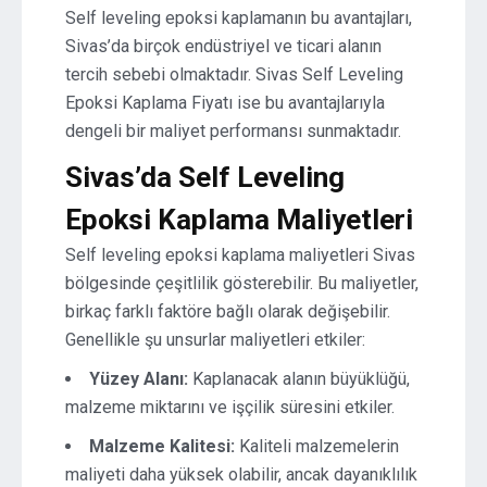
Self leveling epoksi kaplamanın bu avantajları,
Sivas’da birçok endüstriyel ve ticari alanın
tercih sebebi olmaktadır. Sivas Self Leveling
Epoksi Kaplama Fiyatı ise bu avantajlarıyla
dengeli bir maliyet performansı sunmaktadır.
Sivas’da Self Leveling
Epoksi Kaplama Maliyetleri
Self leveling epoksi kaplama maliyetleri Sivas
bölgesinde çeşitlilik gösterebilir. Bu maliyetler,
birkaç farklı faktöre bağlı olarak değişebilir.
Genellikle şu unsurlar maliyetleri etkiler:
Yüzey Alanı:
Kaplanacak alanın büyüklüğü,
malzeme miktarını ve işçilik süresini etkiler.
Malzeme Kalitesi:
Kaliteli malzemelerin
maliyeti daha yüksek olabilir, ancak dayanıklılık