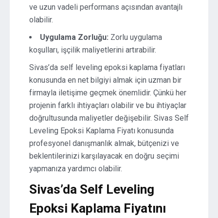
ve uzun vadeli performans açısından avantajlı
olabilir.
Uygulama Zorluğu:
Zorlu uygulama
koşulları, işçilik maliyetlerini artırabilir.
Sivas’da self leveling epoksi kaplama fiyatları
konusunda en net bilgiyi almak için uzman bir
firmayla iletişime geçmek önemlidir. Çünkü her
projenin farklı ihtiyaçları olabilir ve bu ihtiyaçlar
doğrultusunda maliyetler değişebilir. Sivas Self
Leveling Epoksi Kaplama Fiyatı konusunda
profesyonel danışmanlık almak, bütçenizi ve
beklentilerinizi karşılayacak en doğru seçimi
yapmanıza yardımcı olabilir.
Sivas’da Self Leveling
Epoksi Kaplama Fiyatını