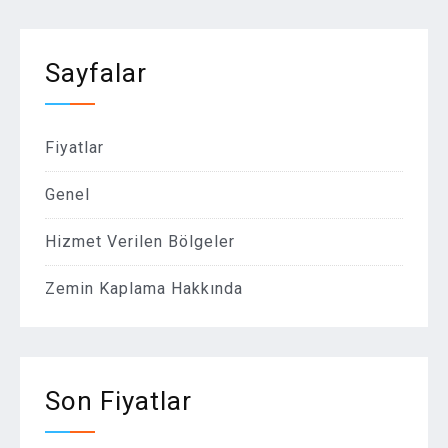
Sayfalar
Fiyatlar
Genel
Hizmet Verilen Bölgeler
Zemin Kaplama Hakkında
Son Fiyatlar