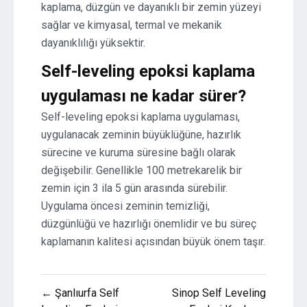
kaplama, düzgün ve dayanıklı bir zemin yüzeyi
sağlar ve kimyasal, termal ve mekanik
dayanıklılığı yüksektir.
Self-leveling epoksi kaplama
uygulaması ne kadar sürer?
Self-leveling epoksi kaplama uygulaması,
uygulanacak zeminin büyüklüğüne, hazırlık
sürecine ve kuruma süresine bağlı olarak
değişebilir. Genellikle 100 metrekarelik bir
zemin için 3 ila 5 gün arasında sürebilir.
Uygulama öncesi zeminin temizliği,
düzgünlüğü ve hazırlığı önemlidir ve bu süreç
kaplamanın kalitesi açısından büyük önem taşır.
Yazı
← Şanlıurfa Self
Sinop Self Leveling