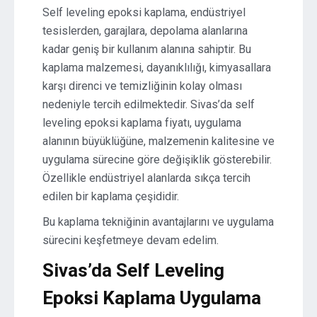
Self leveling epoksi kaplama, endüstriyel
tesislerden, garajlara, depolama alanlarına
kadar geniş bir kullanım alanına sahiptir. Bu
kaplama malzemesi, dayanıklılığı, kimyasallara
karşı direnci ve temizliğinin kolay olması
nedeniyle tercih edilmektedir. Sivas’da self
leveling epoksi kaplama fiyatı, uygulama
alanının büyüklüğüne, malzemenin kalitesine ve
uygulama sürecine göre değişiklik gösterebilir.
Özellikle endüstriyel alanlarda sıkça tercih
edilen bir kaplama çeşididir.
Bu kaplama tekniğinin avantajlarını ve uygulama
sürecini keşfetmeye devam edelim.
Sivas’da Self Leveling
Epoksi Kaplama Uygulama