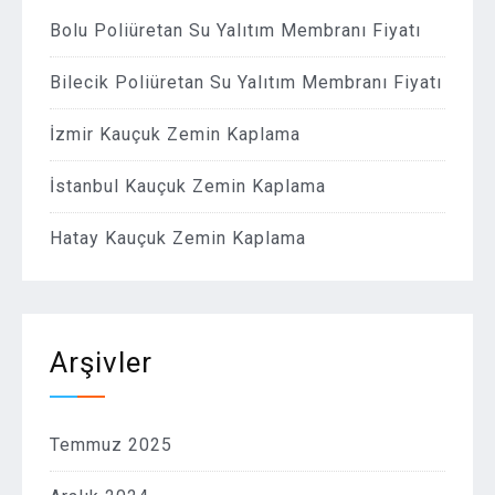
Bolu Poliüretan Su Yalıtım Membranı Fiyatı
Bilecik Poliüretan Su Yalıtım Membranı Fiyatı
İzmir Kauçuk Zemin Kaplama
İstanbul Kauçuk Zemin Kaplama
Hatay Kauçuk Zemin Kaplama
Arşivler
Temmuz 2025