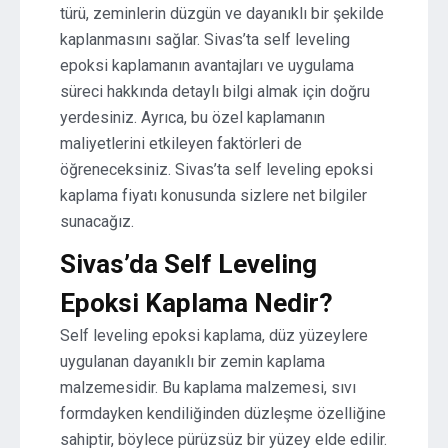
türü, zeminlerin düzgün ve dayanıklı bir şekilde
kaplanmasını sağlar. Sivas’ta self leveling
epoksi kaplamanın avantajları ve uygulama
süreci hakkında detaylı bilgi almak için doğru
yerdesiniz. Ayrıca, bu özel kaplamanın
maliyetlerini etkileyen faktörleri de
öğreneceksiniz. Sivas’ta self leveling epoksi
kaplama fiyatı konusunda sizlere net bilgiler
sunacağız.
Sivas’da Self Leveling
Epoksi Kaplama Nedir?
Self leveling epoksi kaplama, düz yüzeylere
uygulanan dayanıklı bir zemin kaplama
malzemesidir. Bu kaplama malzemesi, sıvı
formdayken kendiliğinden düzleşme özelliğine
sahiptir, böylece pürüzsüz bir yüzey elde edilir.