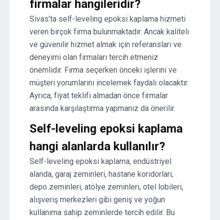
firmalar hangileridir?
Sivas’ta self-leveling epoksi kaplama hizmeti
veren birçok firma bulunmaktadır. Ancak kaliteli
ve güvenilir hizmet almak için referansları ve
deneyimi olan firmaları tercih etmeniz
önemlidir. Firma seçerken önceki işlerini ve
müşteri yorumlarını incelemek faydalı olacaktır.
Ayrıca, fiyat teklifi almadan önce firmalar
arasında karşılaştırma yapmanız da önerilir.
Self-leveling epoksi kaplama
hangi alanlarda kullanılır?
Self-leveling epoksi kaplama, endüstriyel
alanda, garaj zeminleri, hastane koridorları,
depo zeminleri, atölye zeminleri, otel lobileri,
alışveriş merkezleri gibi geniş ve yoğun
kullanıma sahip zeminlerde tercih edilir. Bu