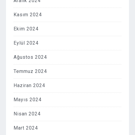
Aralık 2024
Kasım 2024
Ekim 2024
Eylül 2024
Ağustos 2024
Temmuz 2024
Haziran 2024
Mayıs 2024
Nisan 2024
Mart 2024