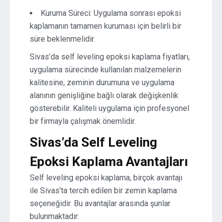
Kuruma Süreci: Uygulama sonrası epoksi
kaplamanın tamamen kuruması için belirli bir
süre beklenmelidir.
Sivas’da self leveling epoksi kaplama fiyatları,
uygulama sürecinde kullanılan malzemelerin
kalitesine, zeminin durumuna ve uygulama
alanının genişliğine bağlı olarak değişkenlik
gösterebilir. Kaliteli uygulama için profesyonel
bir firmayla çalışmak önemlidir.
Sivas’da Self Leveling
Epoksi Kaplama Avantajları
Self leveling epoksi kaplama, birçok avantajı
ile Sivas’ta tercih edilen bir zemin kaplama
seçeneğidir. Bu avantajlar arasında şunlar
bulunmaktadır: