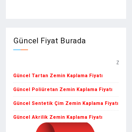
Güncel Fiyat Burada
Zemin Kaplama
Güncel Tartan Zemin Kaplama Fiyatı
Güncel Poliüretan Zemin Kaplama Fiyatı
Güncel Sentetik Çim Zemin Kaplama Fiyatı
Güncel Akrilik Zemin Kaplama Fiyatı