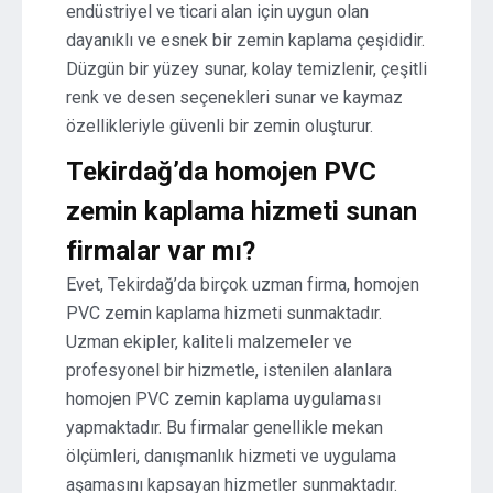
endüstriyel ve ticari alan için uygun olan
dayanıklı ve esnek bir zemin kaplama çeşididir.
Düzgün bir yüzey sunar, kolay temizlenir, çeşitli
renk ve desen seçenekleri sunar ve kaymaz
özellikleriyle güvenli bir zemin oluşturur.
Tekirdağ’da homojen PVC
zemin kaplama hizmeti sunan
firmalar var mı?
Evet, Tekirdağ’da birçok uzman firma, homojen
PVC zemin kaplama hizmeti sunmaktadır.
Uzman ekipler, kaliteli malzemeler ve
profesyonel bir hizmetle, istenilen alanlara
homojen PVC zemin kaplama uygulaması
yapmaktadır. Bu firmalar genellikle mekan
ölçümleri, danışmanlık hizmeti ve uygulama
aşamasını kapsayan hizmetler sunmaktadır.