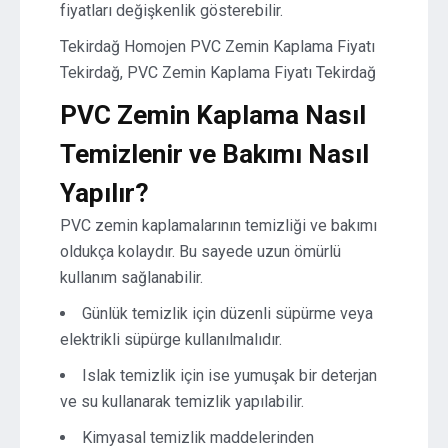
fiyatları değişkenlik gösterebilir.
Tekirdağ Homojen PVC Zemin Kaplama Fiyatı
Tekirdağ, PVC Zemin Kaplama Fiyatı Tekirdağ
PVC Zemin Kaplama Nasıl
Temizlenir ve Bakımı Nasıl
Yapılır?
PVC zemin kaplamalarının temizliği ve bakımı
oldukça kolaydır. Bu sayede uzun ömürlü
kullanım sağlanabilir.
Günlük temizlik için düzenli süpürme veya
elektrikli süpürge kullanılmalıdır.
Islak temizlik için ise yumuşak bir deterjan
ve su kullanarak temizlik yapılabilir.
Kimyasal temizlik maddelerinden