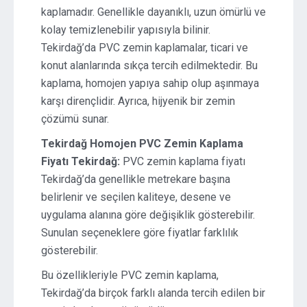
kaplamadır. Genellikle dayanıklı, uzun ömürlü ve
kolay temizlenebilir yapısıyla bilinir.
Tekirdağ’da PVC zemin kaplamalar, ticari ve
konut alanlarında sıkça tercih edilmektedir. Bu
kaplama, homojen yapıya sahip olup aşınmaya
karşı dirençlidir. Ayrıca, hijyenik bir zemin
çözümü sunar.
Tekirdağ Homojen PVC Zemin Kaplama
Fiyatı Tekirdağ:
PVC zemin kaplama fiyatı
Tekirdağ’da genellikle metrekare başına
belirlenir ve seçilen kaliteye, desene ve
uygulama alanına göre değişiklik gösterebilir.
Sunulan seçeneklere göre fiyatlar farklılık
gösterebilir.
Bu özellikleriyle PVC zemin kaplama,
Tekirdağ’da birçok farklı alanda tercih edilen bir