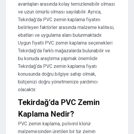
avantajları arasında kolay temizlenebilir olması
ve uzun ömürlü olması sayılabilir. Ayrıca,
Tekirdağ’da PVC zemin kaplama fiyatını
belirleyen faktörler arasında malzeme kalitesi,
ebatları ve uygulama alanı bulunmaktadır.
Uygun fiyatlı PVC zemin kaplama seçenekleri
Tekirdağ’da farklı mağazalarda bulunabilir ve
bu konuda araştırma yapmak önemlidir.
Tekirdağ’da PVC zemin kaplama fiyatı
konusunda doğru bilgiye sahip olmak,
bütçenizi doğru yönetmenize yardımcı
olacaktır.
Tekirdağ’da PVC Zemin
Kaplama Nedir?
PVC zemin kaplama, polivinil klorür
malzemesinden üretilen bir tür zemin