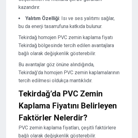
kazandırır.
Yalıtım Özelliği
: Isı ve ses yalıtımı sağlar,
bu da enerji tasarrufuna katkıda bulunur.
Tekirdağ homojen PVC zemin kaplama fiyatı
Tekirdağ bölgesinde tercih edilen avantajlara
bağlı olarak değişkenlik gösterebilir.
Bu avantajlar göz önüne alındığında,
Tekirdağ’da homojen PVC zemin kaplamalarının
tercih edilmesi oldukça mantıklıdır.
Tekirdağ’da PVC Zemin
Kaplama Fiyatını Belirleyen
Faktörler Nelerdir?
PVC zemin kaplama fiyatları, çeşitli faktörlere
bağlı olarak değişkenlik gösterebilir.