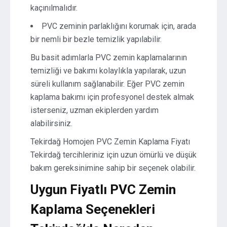
kaçınılmalıdır.
PVC zeminin parlaklığını korumak için, arada
bir nemli bir bezle temizlik yapılabilir.
Bu basit adımlarla PVC zemin kaplamalarının
temizliği ve bakımı kolaylıkla yapılarak, uzun
süreli kullanım sağlanabilir. Eğer PVC zemin
kaplama bakımı için profesyonel destek almak
isterseniz, uzman ekiplerden yardım
alabilirsiniz.
Tekirdağ Homojen PVC Zemin Kaplama Fiyatı
Tekirdağ tercihleriniz için uzun ömürlü ve düşük
bakım gereksinimine sahip bir seçenek olabilir.
Uygun Fiyatlı PVC Zemin
Kaplama Seçenekleri