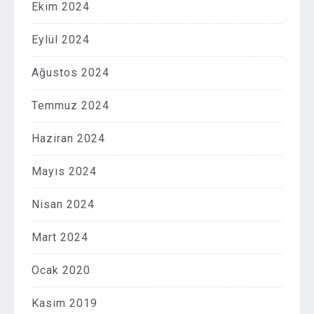
Ekim 2024
Eylül 2024
Ağustos 2024
Temmuz 2024
Haziran 2024
Mayıs 2024
Nisan 2024
Mart 2024
Ocak 2020
Kasım 2019