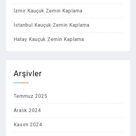
İzmir Kauçuk Zemin Kaplama
İstanbul Kauçuk Zemin Kaplama
Hatay Kauçuk Zemin Kaplama
Arşivler
Temmuz 2025
Aralık 2024
Kasım 2024