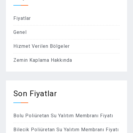
Fiyatlar
Genel
Hizmet Verilen Bölgeler
Zemin Kaplama Hakkında
Son Fiyatlar
Bolu Poliüretan Su Yalıtım Membranı Fiyatı
Bilecik Poliüretan Su Yalıtım Membranı Fiyatı