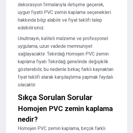
dekorasyon firmalarıyla iletişime geçerek,
uygun fiyatlı PVC zemin kaplama seçenekleri
hakkında bilgi alabilir ve fiyat teklifi talep
edebilirsiniz.
Unutmayın, kaliteli malzeme ve profesyonel
uygulama, uzun vadede memnuniyet
sağlayacaktır. Tekirdağ Homojen PVC zemin
kaplama fiyatı Tekirdağ genelinde değişiklik
gösterebilir, bu nedenle birkaç farklı kaynaktan
fiyat teklifi alarak karşılaştırma yapmak faydalı
olacaktır.
Sıkça Sorulan Sorular
Homojen PVC zemin kaplama
nedir?
Homojen PVC zemin kaplama, birçok farklı