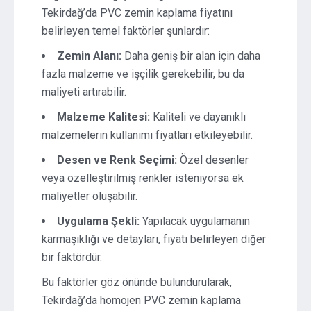
Tekirdağ’da PVC zemin kaplama fiyatını
belirleyen temel faktörler şunlardır:
Zemin Alanı:
Daha geniş bir alan için daha
fazla malzeme ve işçilik gerekebilir, bu da
maliyeti artırabilir.
Malzeme Kalitesi:
Kaliteli ve dayanıklı
malzemelerin kullanımı fiyatları etkileyebilir.
Desen ve Renk Seçimi:
Özel desenler
veya özelleştirilmiş renkler isteniyorsa ek
maliyetler oluşabilir.
Uygulama Şekli:
Yapılacak uygulamanın
karmaşıklığı ve detayları, fiyatı belirleyen diğer
bir faktördür.
Bu faktörler göz önünde bulundurularak,
Tekirdağ’da homojen PVC zemin kaplama