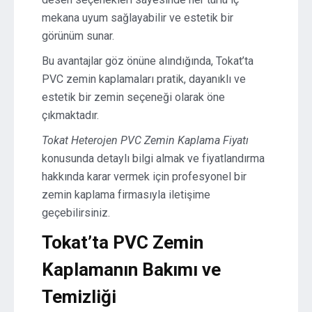
mekana uyum sağlayabilir ve estetik bir
görünüm sunar.
Bu avantajlar göz önüne alındığında, Tokat’ta
PVC zemin kaplamaları pratik, dayanıklı ve
estetik bir zemin seçeneği olarak öne
çıkmaktadır.
Tokat Heterojen PVC Zemin Kaplama Fiyatı
konusunda detaylı bilgi almak ve fiyatlandırma
hakkında karar vermek için profesyonel bir
zemin kaplama firmasıyla iletişime
geçebilirsiniz.
Tokat’ta PVC Zemin
Kaplamanın Bakımı ve
Temizliği