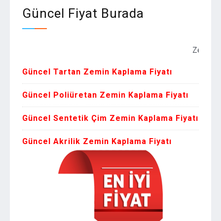
Güncel Fiyat Burada
Zemin Kaplama 
Güncel Tartan Zemin Kaplama Fiyatı
Güncel Poliüretan Zemin Kaplama Fiyatı
Güncel Sentetik Çim Zemin Kaplama Fiyatı
Güncel Akrilik Zemin Kaplama Fiyatı