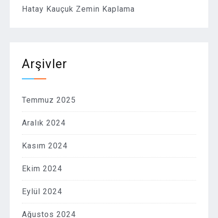
Hatay Kauçuk Zemin Kaplama
Arşivler
Temmuz 2025
Aralık 2024
Kasım 2024
Ekim 2024
Eylül 2024
Ağustos 2024