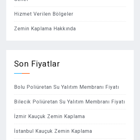
Hizmet Verilen Bölgeler
Zemin Kaplama Hakkında
Son Fiyatlar
Bolu Poliüretan Su Yalıtım Membranı Fiyatı
Bilecik Poliüretan Su Yalıtım Membranı Fiyatı
İzmir Kauçuk Zemin Kaplama
İstanbul Kauçuk Zemin Kaplama