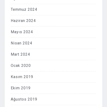
Temmuz 2024
Haziran 2024
Mayıs 2024
Nisan 2024
Mart 2024
Ocak 2020
Kasım 2019
Ekim 2019
Ağustos 2019