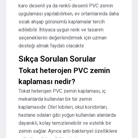
karo desenli ya da renkli desenli PVC zemin
uygulaması yapılabilirken, ev ortamlarında daha
sıcak ahşap görünümlü kaplamalar tercih
edilebilir. İhtiyaca uygun renk ve tasarım
seçeneklerini değerlendirmek için uzman
desteği almak faydalı olacaktır.
Sıkça Sorulan Sorular
Tokat heterojen PVC zemin
kaplaması nedir?
Tokat heterojen PVC zemin kaplaması, iç
mekanlarda kullanılan bir tür zemin
kaplamasıdır. Otel lobileri, okul koridorları,
hastane odaları gibi yoğun kullanılan alanlarda
dayanıklı, kolay temizlenebilir ve estetik bir
zemin sağlar. Ayrıca anti-bakteriyel özelliklere