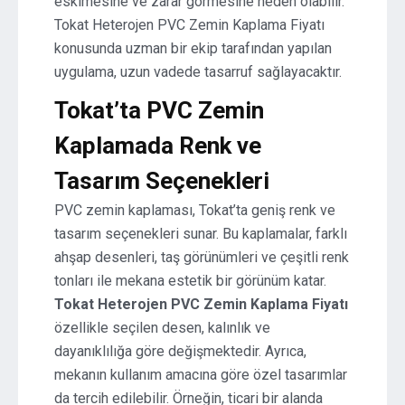
eskimesine ve zarar görmesine neden olabilir.
Tokat Heterojen PVC Zemin Kaplama Fiyatı
konusunda uzman bir ekip tarafından yapılan
uygulama, uzun vadede tasarruf sağlayacaktır.
Tokat’ta PVC Zemin
Kaplamada Renk ve
Tasarım Seçenekleri
PVC zemin kaplaması, Tokat’ta geniş renk ve
tasarım seçenekleri sunar. Bu kaplamalar, farklı
ahşap desenleri, taş görünümleri ve çeşitli renk
tonları ile mekana estetik bir görünüm katar.
Tokat Heterojen PVC Zemin Kaplama Fiyatı
özellikle seçilen desen, kalınlık ve
dayanıklılığa göre değişmektedir. Ayrıca,
mekanın kullanım amacına göre özel tasarımlar
da tercih edilebilir. Örneğin, ticari bir alanda