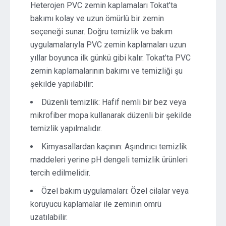
Heterojen PVC zemin kaplamaları Tokat’ta
bakımı kolay ve uzun ömürlü bir zemin
seçeneği sunar. Doğru temizlik ve bakım
uygulamalarıyla PVC zemin kaplamaları uzun
yıllar boyunca ilk günkü gibi kalır. Tokat’ta PVC
zemin kaplamalarının bakımı ve temizliği şu
şekilde yapılabilir:
Düzenli temizlik: Hafif nemli bir bez veya
mikrofiber mopa kullanarak düzenli bir şekilde
temizlik yapılmalıdır.
Kimyasallardan kaçının: Aşındırıcı temizlik
maddeleri yerine pH dengeli temizlik ürünleri
tercih edilmelidir.
Özel bakım uygulamaları: Özel cilalar veya
koruyucu kaplamalar ile zeminin ömrü
uzatılabilir.