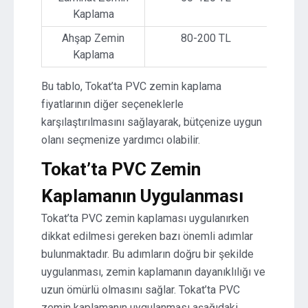
Kaplama
Ahşap Zemin
80-200 TL
Kaplama
Bu tablo, Tokat’ta PVC zemin kaplama
fiyatlarının diğer seçeneklerle
karşılaştırılmasını sağlayarak, bütçenize uygun
olanı seçmenize yardımcı olabilir.
Tokat’ta PVC Zemin
Kaplamanın Uygulanması
Tokat’ta PVC zemin kaplaması uygulanırken
dikkat edilmesi gereken bazı önemli adımlar
bulunmaktadır. Bu adımların doğru bir şekilde
uygulanması, zemin kaplamanın dayanıklılığı ve
uzun ömürlü olmasını sağlar. Tokat’ta PVC
zemin kaplamanın uygulanması aşağıdaki