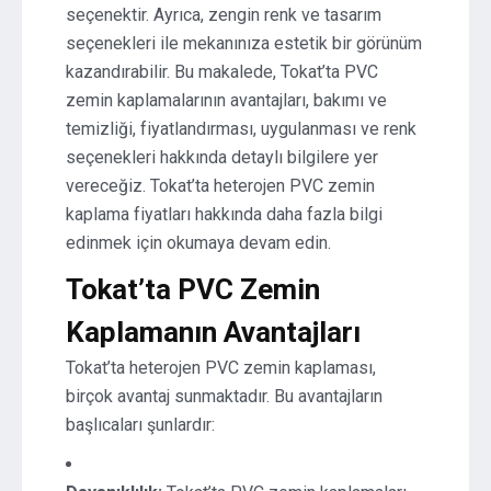
seçenektir. Ayrıca, zengin renk ve tasarım
seçenekleri ile mekanınıza estetik bir görünüm
kazandırabilir. Bu makalede, Tokat’ta PVC
zemin kaplamalarının avantajları, bakımı ve
temizliği, fiyatlandırması, uygulanması ve renk
seçenekleri hakkında detaylı bilgilere yer
vereceğiz. Tokat’ta heterojen PVC zemin
kaplama fiyatları hakkında daha fazla bilgi
edinmek için okumaya devam edin.
Tokat’ta PVC Zemin
Kaplamanın Avantajları
Tokat’ta heterojen PVC zemin kaplaması,
birçok avantaj sunmaktadır. Bu avantajların
başlıcaları şunlardır: