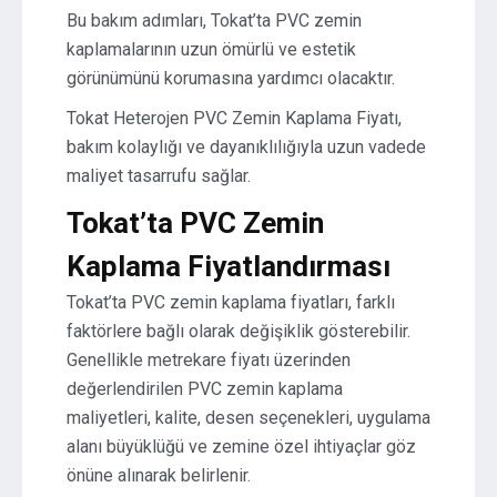
Bu bakım adımları, Tokat’ta PVC zemin
kaplamalarının uzun ömürlü ve estetik
görünümünü korumasına yardımcı olacaktır.
Tokat Heterojen PVC Zemin Kaplama Fiyatı,
bakım kolaylığı ve dayanıklılığıyla uzun vadede
maliyet tasarrufu sağlar.
Tokat’ta PVC Zemin
Kaplama Fiyatlandırması
Tokat’ta PVC zemin kaplama fiyatları, farklı
faktörlere bağlı olarak değişiklik gösterebilir.
Genellikle metrekare fiyatı üzerinden
değerlendirilen PVC zemin kaplama
maliyetleri, kalite, desen seçenekleri, uygulama
alanı büyüklüğü ve zemine özel ihtiyaçlar göz
önüne alınarak belirlenir.