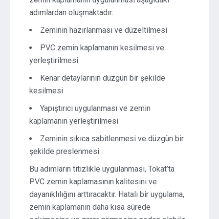
adımlardan oluşmaktadır:
Zeminin hazırlanması ve düzeltilmesi
PVC zemin kaplamanın kesilmesi ve
yerleştirilmesi
Kenar detaylarının düzgün bir şekilde
kesilmesi
Yapıştırıcı uygulanması ve zemin
kaplamanın yerleştirilmesi
Zeminin sıkıca sabitlenmesi ve düzgün bir
şekilde preslenmesi
Bu adımların titizlikle uygulanması, Tokat’ta
PVC zemin kaplamasının kalitesini ve
dayanıklılığını arttıracaktır. Hatalı bir uygulama,
zemin kaplamanın daha kısa sürede