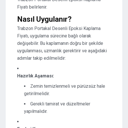
Fiyatı belirlenir.
Nasıl Uygulanır?
Trabzon Portakal Desenli Epoksi Kaplama
Fiyatı, uygulama sürecine bağlı olarak
değişebilir. Bu kaplamanın doğru bir şekilde
uygulanması, uzmanlık gerektirir ve aşağıdaki
adımlar takip edilmelidir:
Hazırlık Aşaması:
Zemin temizlenmeli ve pürüzsüz hale
getirilmelidir.
Gerekli tamirat ve düzeltmeler
yapılmalıdır.