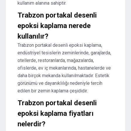
kullanım alanına sahiptir.
Trabzon portakal desenli
epoksi kaplama nerede
kullanılır?
Trabzon portakal desenli epoksi kaplama,
endüstriyel tesislerin zeminlerinde, garajlarda,
otellerde, restoranlarda, mağazalarda,
ofislerde, ev iç mekanlarında, hastanelerde ve
daha birçok mekanda kullanılmaktadır. Estetik
görünümü ve dayanıklılığı nedeniyle tercih
edilen bir zemin kaplama çeşididir.
Trabzon portakal desenli
epoksi kaplama fiyatları
nelerdir?