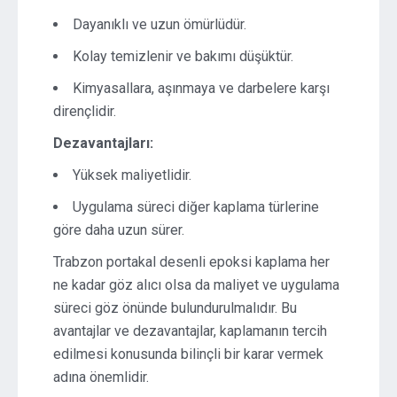
Dayanıklı ve uzun ömürlüdür.
Kolay temizlenir ve bakımı düşüktür.
Kimyasallara, aşınmaya ve darbelere karşı
dirençlidir.
Dezavantajları:
Yüksek maliyetlidir.
Uygulama süreci diğer kaplama türlerine
göre daha uzun sürer.
Trabzon portakal desenli epoksi kaplama her
ne kadar göz alıcı olsa da maliyet ve uygulama
süreci göz önünde bulundurulmalıdır. Bu
avantajlar ve dezavantajlar, kaplamanın tercih
edilmesi konusunda bilinçli bir karar vermek
adına önemlidir.