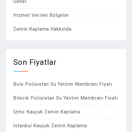
Genel
Hizmet Verilen Bölgeler
Zemin Kaplama Hakkında
Son Fiyatlar
Bolu Poliüretan Su Yalıtım Membranı Fiyatı
Bilecik Poliüretan Su Yalıtım Membranı Fiyatı
İzmir Kauçuk Zemin Kaplama
İstanbul Kauçuk Zemin Kaplama