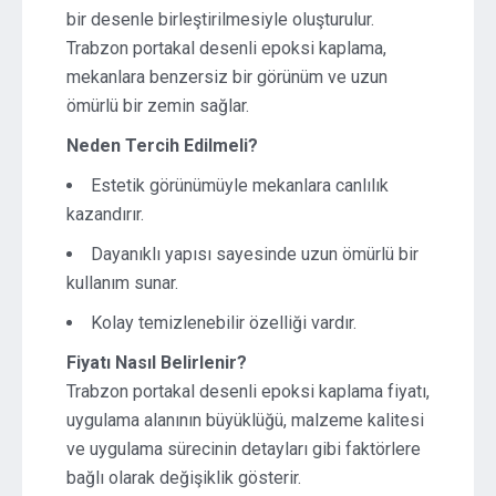
bir desenle birleştirilmesiyle oluşturulur.
Trabzon portakal desenli epoksi kaplama,
mekanlara benzersiz bir görünüm ve uzun
ömürlü bir zemin sağlar.
Neden Tercih Edilmeli?
Estetik görünümüyle mekanlara canlılık
kazandırır.
Dayanıklı yapısı sayesinde uzun ömürlü bir
kullanım sunar.
Kolay temizlenebilir özelliği vardır.
Fiyatı Nasıl Belirlenir?
Trabzon portakal desenli epoksi kaplama fiyatı,
uygulama alanının büyüklüğü, malzeme kalitesi
ve uygulama sürecinin detayları gibi faktörlere
bağlı olarak değişiklik gösterir.