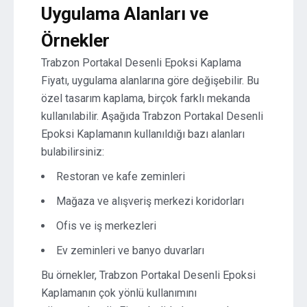
Uygulama Alanları ve
Örnekler
Trabzon Portakal Desenli Epoksi Kaplama
Fiyatı, uygulama alanlarına göre değişebilir. Bu
özel tasarım kaplama, birçok farklı mekanda
kullanılabilir. Aşağıda Trabzon Portakal Desenli
Epoksi Kaplamanın kullanıldığı bazı alanları
bulabilirsiniz:
Restoran ve kafe zeminleri
Mağaza ve alışveriş merkezi koridorları
Ofis ve iş merkezleri
Ev zeminleri ve banyo duvarları
Bu örnekler, Trabzon Portakal Desenli Epoksi
Kaplamanın çok yönlü kullanımını