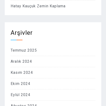
Hatay Kauçuk Zemin Kaplama
Arşivler
Temmuz 2025
Aralık 2024
Kasım 2024
Ekim 2024
Eylül 2024
Ağustos 2024