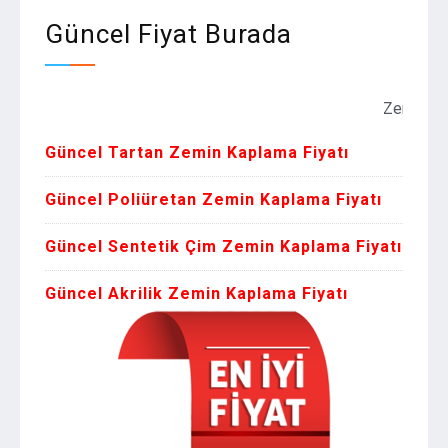
Güncel Fiyat Burada
Zemin Kaplama F
Güncel Tartan Zemin Kaplama Fiyatı
Güncel Poliüretan Zemin Kaplama Fiyatı
Güncel Sentetik Çim Zemin Kaplama Fiyatı
Güncel Akrilik Zemin Kaplama Fiyatı