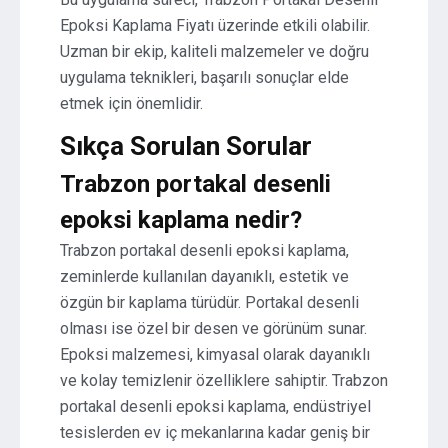
Epoksi Kaplama Fiyatı üzerinde etkili olabilir.
Uzman bir ekip, kaliteli malzemeler ve doğru
uygulama teknikleri, başarılı sonuçlar elde
etmek için önemlidir.
Sıkça Sorulan Sorular
Trabzon portakal desenli
epoksi kaplama nedir?
Trabzon portakal desenli epoksi kaplama,
zeminlerde kullanılan dayanıklı, estetik ve
özgün bir kaplama türüdür. Portakal desenli
olması ise özel bir desen ve görünüm sunar.
Epoksi malzemesi, kimyasal olarak dayanıklı
ve kolay temizlenir özelliklere sahiptir. Trabzon
portakal desenli epoksi kaplama, endüstriyel
tesislerden ev iç mekanlarına kadar geniş bir