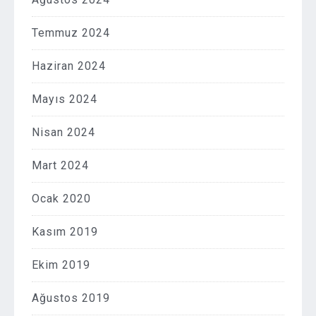
Temmuz 2024
Haziran 2024
Mayıs 2024
Nisan 2024
Mart 2024
Ocak 2020
Kasım 2019
Ekim 2019
Ağustos 2019