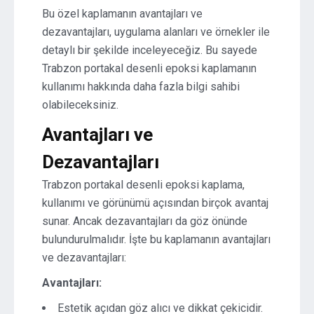
Bu özel kaplamanın avantajları ve
dezavantajları, uygulama alanları ve örnekler ile
detaylı bir şekilde inceleyeceğiz. Bu sayede
Trabzon portakal desenli epoksi kaplamanın
kullanımı hakkında daha fazla bilgi sahibi
olabileceksiniz.
Avantajları ve
Dezavantajları
Trabzon portakal desenli epoksi kaplama,
kullanımı ve görünümü açısından birçok avantaj
sunar. Ancak dezavantajları da göz önünde
bulundurulmalıdır. İşte bu kaplamanın avantajları
ve dezavantajları:
Avantajları:
Estetik açıdan göz alıcı ve dikkat çekicidir.