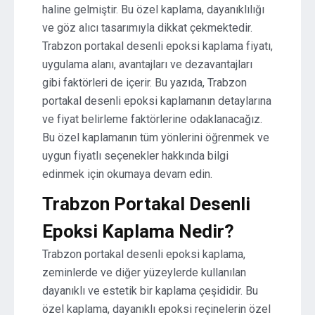
haline gelmiştir. Bu özel kaplama, dayanıklılığı
ve göz alıcı tasarımıyla dikkat çekmektedir.
Trabzon portakal desenli epoksi kaplama fiyatı,
uygulama alanı, avantajları ve dezavantajları
gibi faktörleri de içerir. Bu yazıda, Trabzon
portakal desenli epoksi kaplamanın detaylarına
ve fiyat belirleme faktörlerine odaklanacağız.
Bu özel kaplamanın tüm yönlerini öğrenmek ve
uygun fiyatlı seçenekler hakkında bilgi
edinmek için okumaya devam edin.
Trabzon Portakal Desenli
Epoksi Kaplama Nedir?
Trabzon portakal desenli epoksi kaplama,
zeminlerde ve diğer yüzeylerde kullanılan
dayanıklı ve estetik bir kaplama çeşididir. Bu
özel kaplama, dayanıklı epoksi reçinelerin özel