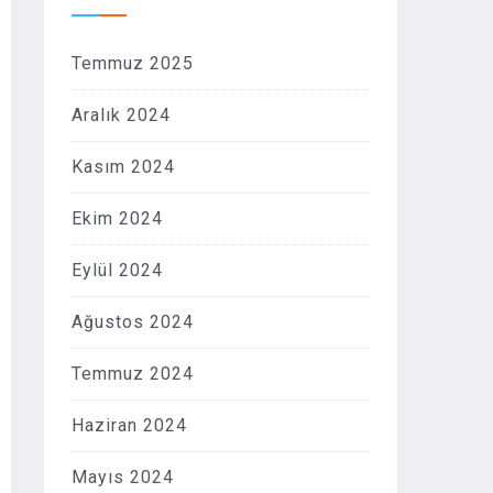
Temmuz 2025
Aralık 2024
Kasım 2024
Ekim 2024
Eylül 2024
Ağustos 2024
Temmuz 2024
Haziran 2024
Mayıs 2024