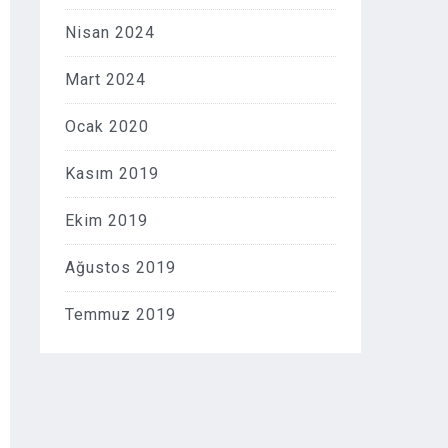
Nisan 2024
Mart 2024
Ocak 2020
Kasım 2019
Ekim 2019
Ağustos 2019
Temmuz 2019