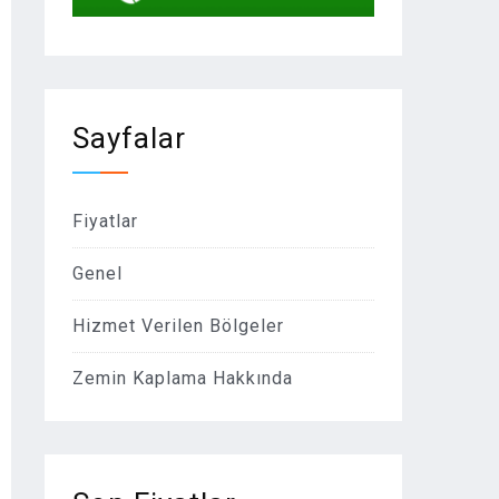
Sayfalar
Fiyatlar
Genel
Hizmet Verilen Bölgeler
Zemin Kaplama Hakkında