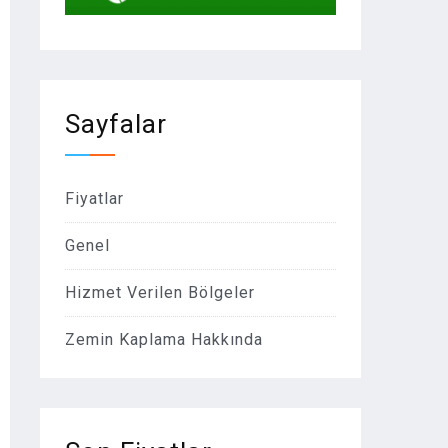
Sayfalar
Fiyatlar
Genel
Hizmet Verilen Bölgeler
Zemin Kaplama Hakkında