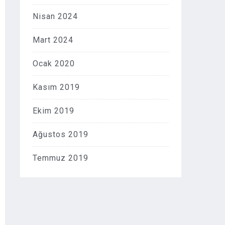
Nisan 2024
Mart 2024
Ocak 2020
Kasım 2019
Ekim 2019
Ağustos 2019
Temmuz 2019