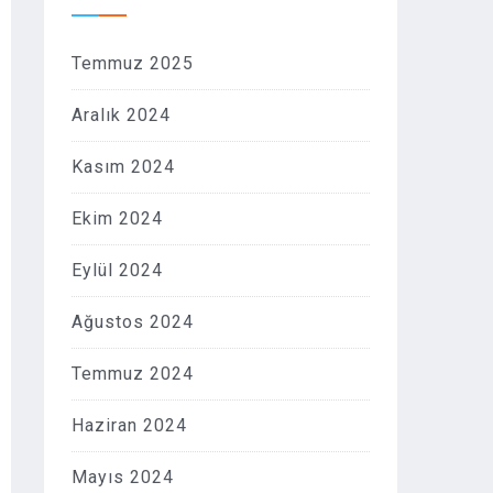
Temmuz 2025
Aralık 2024
Kasım 2024
Ekim 2024
Eylül 2024
Ağustos 2024
Temmuz 2024
Haziran 2024
Mayıs 2024