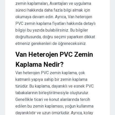
zemin kaplamaları, Avantajları ve uygulama
süreci hakkında daha fazla bilgi almak için
okumaya devam edin. Ayrıca, Van heterojen
PVC zemin kaplama fiyatları hakkında detaylı
bilgiyi bu yazıda bulabilirsiniz. Bu bilgiler
doğrultusunda, doğru seçimi yaparken dikkat
etmeniz gerekenleri de öğreneceksiniz.
Van Heterojen PVC Zemin
Kaplama Nedir?
Van heterojen PVC zemin kaplama, çok
katmanlı yapıya sahip bir zemin kaplama
türüdür. Bu kaplama, dayanıklı ve esnek PVC
tabakalarının birleştirilmesiyle oluşturulur.
Genellikle ticari ve konut alanlarında tercih
edilen bu zemin kaplaması, yoğun kullanıma
dayanıklıdır ve uzun ömürlüdür. Ayrıca, kolay