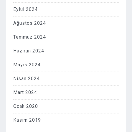
Eylül 2024
Ağustos 2024
Temmuz 2024
Haziran 2024
Mayıs 2024
Nisan 2024
Mart 2024
Ocak 2020
Kasım 2019