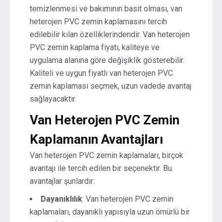
temizlenmesi ve bakımının basit olması, van
heterojen PVC zemin kaplamasını tercih
edilebilir kılan özelliklerindendir. Van heterojen
PVC zemin kaplama fiyatı, kaliteye ve
uygulama alanına göre değişiklik gösterebilir.
Kaliteli ve uygun fiyatlı van heterojen PVC
zemin kaplaması seçmek, uzun vadede avantaj
sağlayacaktır.
Van Heterojen PVC Zemin
Kaplamanın Avantajları
Van heterojen PVC zemin kaplamaları, birçok
avantajı ile tercih edilen bir seçenektir. Bu
avantajlar şunlardır:
Dayanıklılık
: Van heterojen PVC zemin
kaplamaları, dayanıklı yapısıyla uzun ömürlü bir