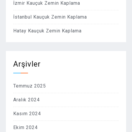
İzmir Kauçuk Zemin Kaplama
İstanbul Kauçuk Zemin Kaplama
Hatay Kauçuk Zemin Kaplama
Arşivler
Temmuz 2025
Aralık 2024
Kasım 2024
Ekim 2024