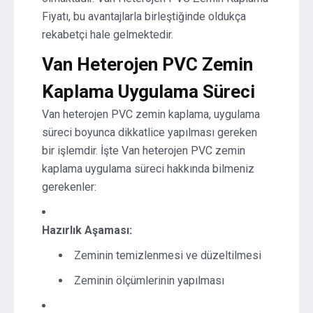
Fiyatı, bu avantajlarla birleştiğinde oldukça
rekabetçi hale gelmektedir.
Van Heterojen PVC Zemin
Kaplama Uygulama Süreci
Van heterojen PVC zemin kaplama, uygulama
süreci boyunca dikkatlice yapılması gereken
bir işlemdir. İşte Van heterojen PVC zemin
kaplama uygulama süreci hakkında bilmeniz
gerekenler:
Hazırlık Aşaması:
Zeminin temizlenmesi ve düzeltilmesi
Zeminin ölçümlerinin yapılması