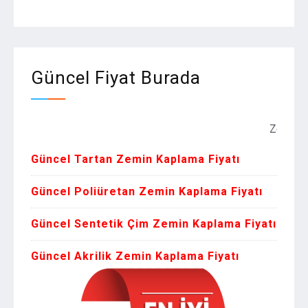
Güncel Fiyat Burada
Zemin Kaplama
Güncel Tartan Zemin Kaplama Fiyatı
Güncel Poliüretan Zemin Kaplama Fiyatı
Güncel Sentetik Çim Zemin Kaplama Fiyatı
Güncel Akrilik Zemin Kaplama Fiyatı