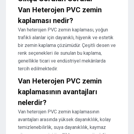
Van Heterojen PVC zemin
kaplaması nedir?
Van heterojen PVC zemin kaplaması, yoğun
trafikli alanlar için dayanıklı, hijyenik ve estetik
bir zemin kaplama çözümüdür. Çeşitli desen ve
renk seçenekleri ile sunulan bu kaplama,
genellikle ticari ve endüstriyel mekânlarda
tercih edilmektedir.
Van Heterojen PVC zemin
kaplamasının avantajları
nelerdir?
Van heterojen PVC zemin kaplamasının
avantajları arasında yüksek dayanıklılık, kolay
temizlenebilirlik, suya dayanıklılık, kaymaz