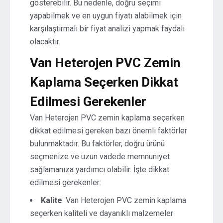
gösterebilir. Bu nedenle, doğru seçimi
yapabilmek ve en uygun fiyatı alabilmek için
karşılaştırmalı bir fiyat analizi yapmak faydalı
olacaktır.
Van Heterojen PVC Zemin
Kaplama Seçerken Dikkat
Edilmesi Gerekenler
Van Heterojen PVC zemin kaplama seçerken
dikkat edilmesi gereken bazı önemli faktörler
bulunmaktadır. Bu faktörler, doğru ürünü
seçmenize ve uzun vadede memnuniyet
sağlamanıza yardımcı olabilir. İşte dikkat
edilmesi gerekenler:
Kalite
: Van Heterojen PVC zemin kaplama
seçerken kaliteli ve dayanıklı malzemeler