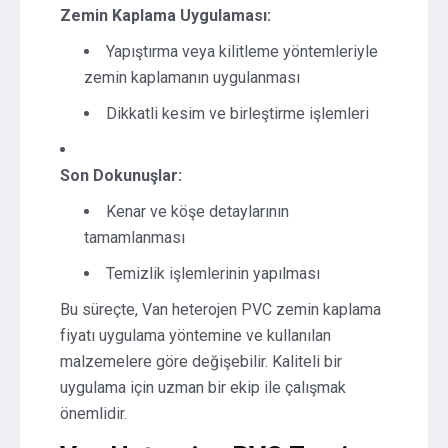
Zemin Kaplama Uygulaması:
Yapıştırma veya kilitleme yöntemleriyle
zemin kaplamanın uygulanması
Dikkatli kesim ve birleştirme işlemleri
Son Dokunuşlar:
Kenar ve köşe detaylarının
tamamlanması
Temizlik işlemlerinin yapılması
Bu süreçte, Van heterojen PVC zemin kaplama
fiyatı uygulama yöntemine ve kullanılan
malzemelere göre değişebilir. Kaliteli bir
uygulama için uzman bir ekip ile çalışmak
önemlidir.