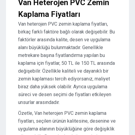
Van Heterojen PVC Zemin
Kaplama Fiyatları
Van heterojen PVC zemin kaplama fiyatları,
birkaç farklı faktöre bağlı olarak değişebilir. Bu
faktörler arasında kalite, desen ve uygulama
alanı büyüklüğü bulunmaktadır. Genellikle
metrekare başına fiyatlandırma yapılan bu
kaplama için fiyatlar, 50 TL ile 150 TL arasında
değişebilir. Özellikle kaliteli ve dayanıklı bir
zemin kaplaması tercih ediyorsanız, maliyet
biraz daha yüksek olabilir. Ayrıca uygulama
süreci ve desen seçimi de fiyatları etkileyen
unsurlar arasındadır.
Özetle, Van heterojen PVC zemin kaplama
fiyatları, seçilen ürünün kalitesine, desenine ve
uygulama alanının büyüklüğüne göre değişiklik