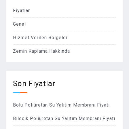
Fiyatlar
Genel
Hizmet Verilen Bölgeler
Zemin Kaplama Hakkında
Son Fiyatlar
Bolu Poliüretan Su Yalıtım Membranı Fiyatı
Bilecik Poliüretan Su Yalıtım Membranı Fiyatı