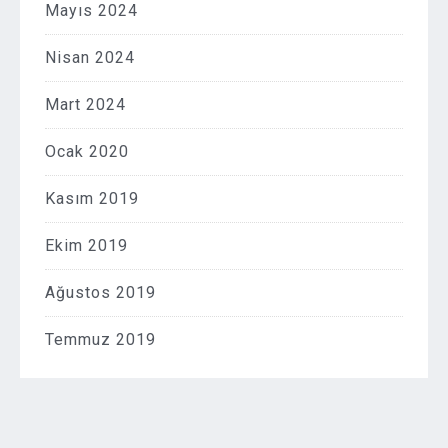
Mayıs 2024
Nisan 2024
Mart 2024
Ocak 2020
Kasım 2019
Ekim 2019
Ağustos 2019
Temmuz 2019