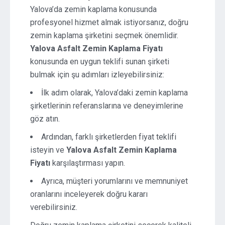
Yalova’da zemin kaplama konusunda
profesyonel hizmet almak istiyorsanız, doğru
zemin kaplama şirketini seçmek önemlidir.
Yalova Asfalt Zemin Kaplama Fiyatı
konusunda en uygun teklifi sunan şirketi
bulmak için şu adımları izleyebilirsiniz:
İlk adım olarak, Yalova’daki zemin kaplama
şirketlerinin referanslarına ve deneyimlerine
göz atın.
Ardından, farklı şirketlerden fiyat teklifi
isteyin ve
Yalova Asfalt Zemin Kaplama
Fiyatı
karşılaştırması yapın.
Ayrıca, müşteri yorumlarını ve memnuniyet
oranlarını inceleyerek doğru kararı
verebilirsiniz.