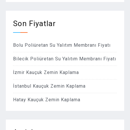
Son Fiyatlar
Bolu Poliüretan Su Yalıtım Membranı Fiyatı
Bilecik Poliüretan Su Yalıtım Membranı Fiyatı
İzmir Kauçuk Zemin Kaplama
İstanbul Kauçuk Zemin Kaplama
Hatay Kauçuk Zemin Kaplama