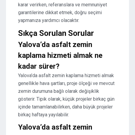
karar verirken, referanslara ve memnuniyet
garantilerine dikkat etmek, doğru seçimi
yapmanıza yardımcı olacaktır.
Sıkça Sorulan Sorular
Yalova’da asfalt zemin
kaplama hizmeti almak ne
kadar sürer?
Yalova’da asfalt zemin kaplama hizmeti almak
genellikle hava şartları, proje ölçeği ve mevcut
zemin durumuna bağlı olarak değişiklik
gösterir. Tipik olarak, küçük projeler birkaç gün
içinde tamamlanabilirken, daha büyük projeler
birkaç haftaya yayılabilir.
Yalova’da asfalt zemin