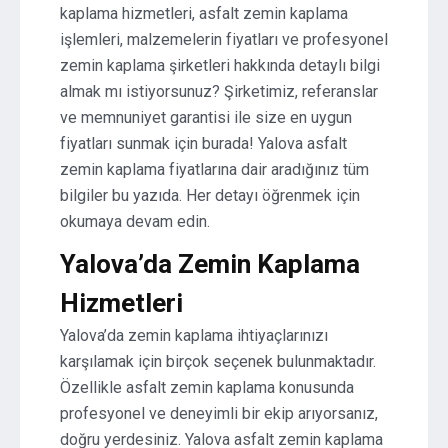
kaplama hizmetleri, asfalt zemin kaplama
işlemleri, malzemelerin fiyatları ve profesyonel
zemin kaplama şirketleri hakkında detaylı bilgi
almak mı istiyorsunuz? Şirketimiz, referanslar
ve memnuniyet garantisi ile size en uygun
fiyatları sunmak için burada! Yalova asfalt
zemin kaplama fiyatlarına dair aradığınız tüm
bilgiler bu yazıda. Her detayı öğrenmek için
okumaya devam edin.
Yalova’da Zemin Kaplama
Hizmetleri
Yalova’da zemin kaplama ihtiyaçlarınızı
karşılamak için birçok seçenek bulunmaktadır.
Özellikle asfalt zemin kaplama konusunda
profesyonel ve deneyimli bir ekip arıyorsanız,
doğru yerdesiniz. Yalova asfalt zemin kaplama