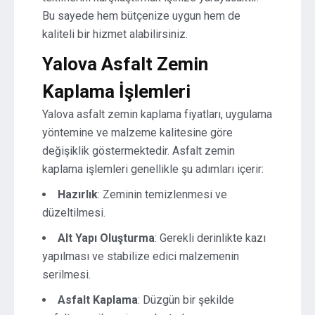
Bu sayede hem bütçenize uygun hem de
kaliteli bir hizmet alabilirsiniz.
Yalova Asfalt Zemin
Kaplama İşlemleri
Yalova asfalt zemin kaplama fiyatları, uygulama
yöntemine ve malzeme kalitesine göre
değişiklik göstermektedir. Asfalt zemin
kaplama işlemleri genellikle şu adımları içerir:
Hazırlık
: Zeminin temizlenmesi ve
düzeltilmesi.
Alt Yapı Oluşturma
: Gerekli derinlikte kazı
yapılması ve stabilize edici malzemenin
serilmesi.
Asfalt Kaplama
: Düzgün bir şekilde