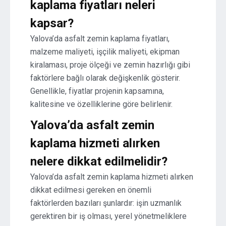
kaplama fiyatları neleri
kapsar?
Yalova’da asfalt zemin kaplama fiyatları,
malzeme maliyeti, işçilik maliyeti, ekipman
kiralaması, proje ölçeği ve zemin hazırlığı gibi
faktörlere bağlı olarak değişkenlik gösterir.
Genellikle, fiyatlar projenin kapsamına,
kalitesine ve özelliklerine göre belirlenir.
Yalova’da asfalt zemin
kaplama hizmeti alırken
nelere dikkat edilmelidir?
Yalova’da asfalt zemin kaplama hizmeti alırken
dikkat edilmesi gereken en önemli
faktörlerden bazıları şunlardır: işin uzmanlık
gerektiren bir iş olması, yerel yönetmeliklere