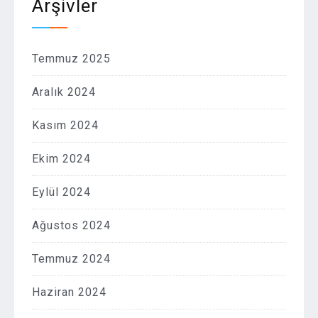
Arşivler
Temmuz 2025
Aralık 2024
Kasım 2024
Ekim 2024
Eylül 2024
Ağustos 2024
Temmuz 2024
Haziran 2024