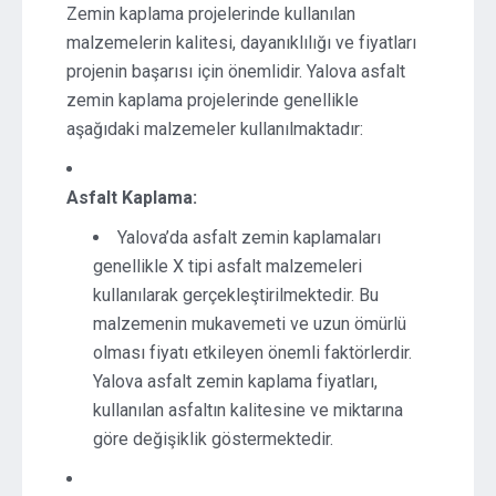
Zemin kaplama projelerinde kullanılan
malzemelerin kalitesi, dayanıklılığı ve fiyatları
projenin başarısı için önemlidir. Yalova asfalt
zemin kaplama projelerinde genellikle
aşağıdaki malzemeler kullanılmaktadır:
Asfalt Kaplama:
Yalova’da asfalt zemin kaplamaları
genellikle X tipi asfalt malzemeleri
kullanılarak gerçekleştirilmektedir. Bu
malzemenin mukavemeti ve uzun ömürlü
olması fiyatı etkileyen önemli faktörlerdir.
Yalova asfalt zemin kaplama fiyatları,
kullanılan asfaltın kalitesine ve miktarına
göre değişiklik göstermektedir.