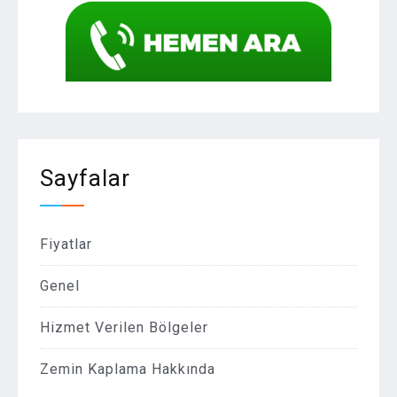
Sayfalar
Fiyatlar
Genel
Hizmet Verilen Bölgeler
Zemin Kaplama Hakkında