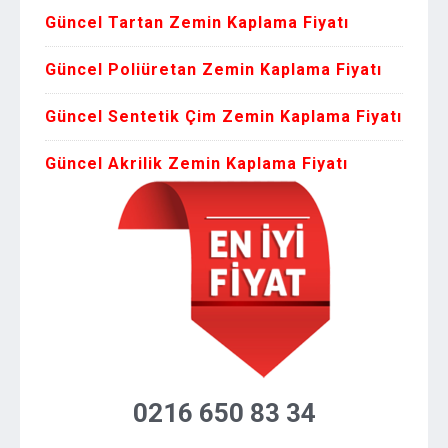
Güncel Tartan Zemin Kaplama Fiyatı
Güncel Poliüretan Zemin Kaplama Fiyatı
Güncel Sentetik Çim Zemin Kaplama Fiyatı
Güncel Akrilik Zemin Kaplama Fiyatı
0216 650 83 34