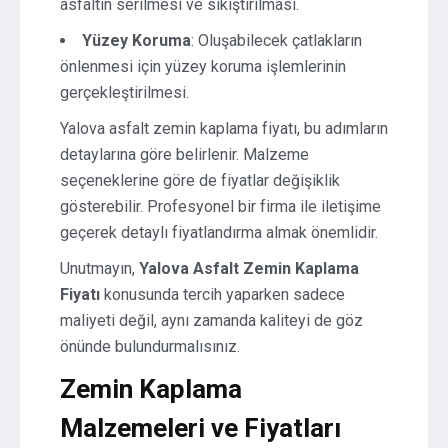
asfaltın serilmesi ve sıkıştırılması.
Yüzey Koruma
: Oluşabilecek çatlakların
önlenmesi için yüzey koruma işlemlerinin
gerçekleştirilmesi.
Yalova asfalt zemin kaplama fiyatı, bu adımların
detaylarına göre belirlenir. Malzeme
seçeneklerine göre de fiyatlar değişiklik
gösterebilir. Profesyonel bir firma ile iletişime
geçerek detaylı fiyatlandırma almak önemlidir.
Unutmayın,
Yalova Asfalt Zemin Kaplama
Fiyatı
konusunda tercih yaparken sadece
maliyeti değil, aynı zamanda kaliteyi de göz
önünde bulundurmalısınız.
Zemin Kaplama
Malzemeleri ve Fiyatları