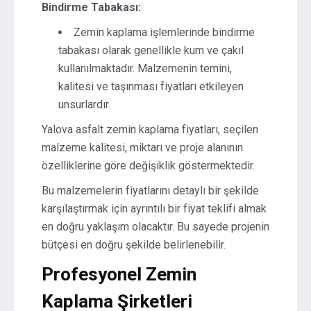
Bindirme Tabakası:
Zemin kaplama işlemlerinde bindirme
tabakası olarak genellikle kum ve çakıl
kullanılmaktadır. Malzemenin temini,
kalitesi ve taşınması fiyatları etkileyen
unsurlardır.
Yalova asfalt zemin kaplama fiyatları, seçilen
malzeme kalitesi, miktarı ve proje alanının
özelliklerine göre değişiklik göstermektedir.
Bu malzemelerin fiyatlarını detaylı bir şekilde
karşılaştırmak için ayrıntılı bir fiyat teklifi almak
en doğru yaklaşım olacaktır. Bu sayede projenin
bütçesi en doğru şekilde belirlenebilir.
Profesyonel Zemin
Kaplama Şirketleri