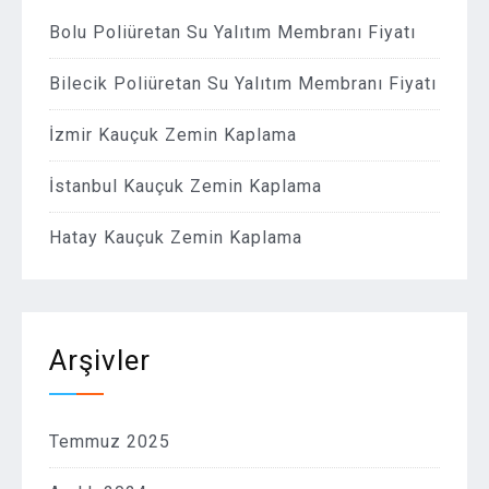
Bolu Poliüretan Su Yalıtım Membranı Fiyatı
Bilecik Poliüretan Su Yalıtım Membranı Fiyatı
İzmir Kauçuk Zemin Kaplama
İstanbul Kauçuk Zemin Kaplama
Hatay Kauçuk Zemin Kaplama
Arşivler
Temmuz 2025