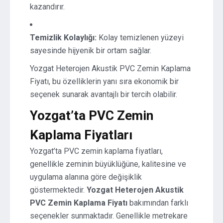
kazandırır.
Temizlik Kolaylığı:
Kolay temizlenen yüzeyi
sayesinde hijyenik bir ortam sağlar.
Yozgat Heterojen Akustik PVC Zemin Kaplama
Fiyatı, bu özelliklerin yanı sıra ekonomik bir
seçenek sunarak avantajlı bir tercih olabilir.
Yozgat’ta PVC Zemin
Kaplama Fiyatları
Yozgat’ta PVC zemin kaplama fiyatları,
genellikle zeminin büyüklüğüne, kalitesine ve
uygulama alanına göre değişiklik
göstermektedir.
Yozgat Heterojen Akustik
PVC Zemin Kaplama Fiyatı
bakımından farklı
seçenekler sunmaktadır. Genellikle metrekare