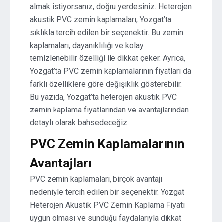
almak istiyorsanız, doğru yerdesiniz. Heterojen
akustik PVC zemin kaplamaları, Yozgat’ta
sıklıkla tercih edilen bir seçenektir. Bu zemin
kaplamaları, dayanıklılığı ve kolay
temizlenebilir özelliği ile dikkat çeker. Ayrıca,
Yozgat’ta PVC zemin kaplamalarının fiyatları da
farklı özelliklere göre değişiklik gösterebilir.
Bu yazıda, Yozgat’ta heterojen akustik PVC
zemin kaplama fiyatlarından ve avantajlarından
detaylı olarak bahsedeceğiz.
PVC Zemin Kaplamalarının
Avantajları
PVC zemin kaplamaları, birçok avantajı
nedeniyle tercih edilen bir seçenektir. Yozgat
Heterojen Akustik PVC Zemin Kaplama Fiyatı
uygun olması ve sunduğu faydalarıyla dikkat