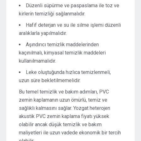
Düzenli süpürme ve paspaslama ile toz ve
kirlerin temizliği sağlanmalıdır.
Hafif deterjan ve su ile silme işlemi düzenli
aralıklarla yapılmalıdır.
Aşındırıcı temizlik maddelerinden
kaçınılmalı, kimyasal temizlik maddeleri
kullanılmamalıdır.
Leke oluştuğunda hızlıca temizlenmeli,
uzun süre bekletilmemelidir.
Bu temel temizlik ve bakım adımları, PVC
zemin kaplamanın uzun ömürlü, temiz ve
sağlıklı kalmasını sağlar. Yozgat heterojen
akustik PVC zemin kaplama fiyatı yüksek
olabilir ancak düşük temizlik ve bakım
maliyetleri ile uzun vadede ekonomik bir tercih
olabilir.