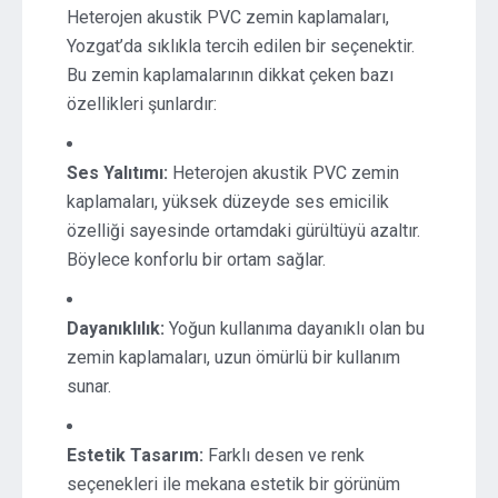
Heterojen akustik PVC zemin kaplamaları,
Yozgat’da sıklıkla tercih edilen bir seçenektir.
Bu zemin kaplamalarının dikkat çeken bazı
özellikleri şunlardır:
Ses Yalıtımı:
Heterojen akustik PVC zemin
kaplamaları, yüksek düzeyde ses emicilik
özelliği sayesinde ortamdaki gürültüyü azaltır.
Böylece konforlu bir ortam sağlar.
Dayanıklılık:
Yoğun kullanıma dayanıklı olan bu
zemin kaplamaları, uzun ömürlü bir kullanım
sunar.
Estetik Tasarım:
Farklı desen ve renk
seçenekleri ile mekana estetik bir görünüm