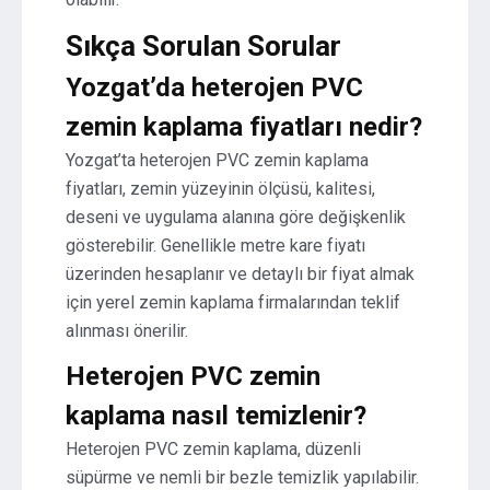
Sıkça Sorulan Sorular
Yozgat’da heterojen PVC
zemin kaplama fiyatları nedir?
Yozgat’ta heterojen PVC zemin kaplama
fiyatları, zemin yüzeyinin ölçüsü, kalitesi,
deseni ve uygulama alanına göre değişkenlik
gösterebilir. Genellikle metre kare fiyatı
üzerinden hesaplanır ve detaylı bir fiyat almak
için yerel zemin kaplama firmalarından teklif
alınması önerilir.
Heterojen PVC zemin
kaplama nasıl temizlenir?
Heterojen PVC zemin kaplama, düzenli
süpürme ve nemli bir bezle temizlik yapılabilir.