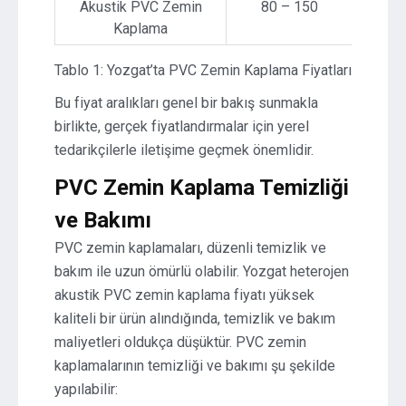
Akustik PVC Zemin
80 – 150
Kaplama
Tablo 1: Yozgat’ta PVC Zemin Kaplama Fiyatları
Bu fiyat aralıkları genel bir bakış sunmakla
birlikte, gerçek fiyatlandırmalar için yerel
tedarikçilerle iletişime geçmek önemlidir.
PVC Zemin Kaplama Temizliği
ve Bakımı
PVC zemin kaplamaları, düzenli temizlik ve
bakım ile uzun ömürlü olabilir. Yozgat heterojen
akustik PVC zemin kaplama fiyatı yüksek
kaliteli bir ürün alındığında, temizlik ve bakım
maliyetleri oldukça düşüktür. PVC zemin
kaplamalarının temizliği ve bakımı şu şekilde
yapılabilir: