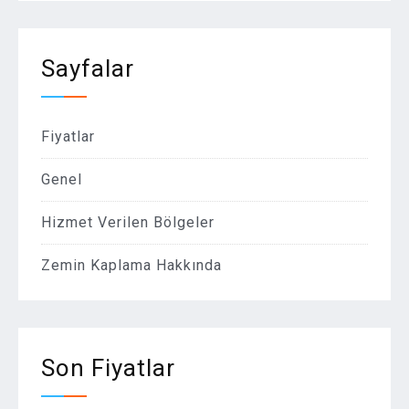
Sayfalar
Fiyatlar
Genel
Hizmet Verilen Bölgeler
Zemin Kaplama Hakkında
Son Fiyatlar