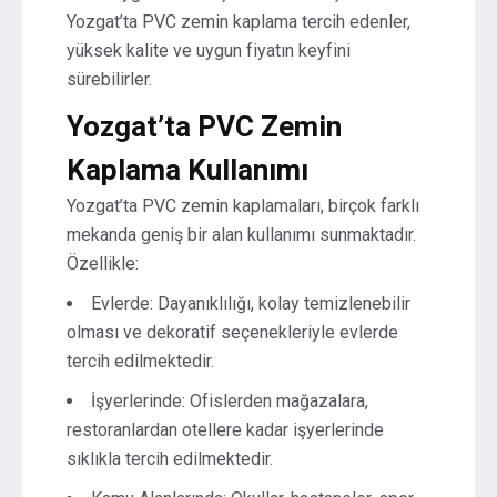
Yozgat’ta PVC zemin kaplama tercih edenler,
yüksek kalite ve uygun fiyatın keyfini
sürebilirler.
Yozgat’ta PVC Zemin
Kaplama Kullanımı
Yozgat’ta PVC zemin kaplamaları, birçok farklı
mekanda geniş bir alan kullanımı sunmaktadır.
Özellikle:
Evlerde: Dayanıklılığı, kolay temizlenebilir
olması ve dekoratif seçenekleriyle evlerde
tercih edilmektedir.
İşyerlerinde: Ofislerden mağazalara,
restoranlardan otellere kadar işyerlerinde
sıklıkla tercih edilmektedir.