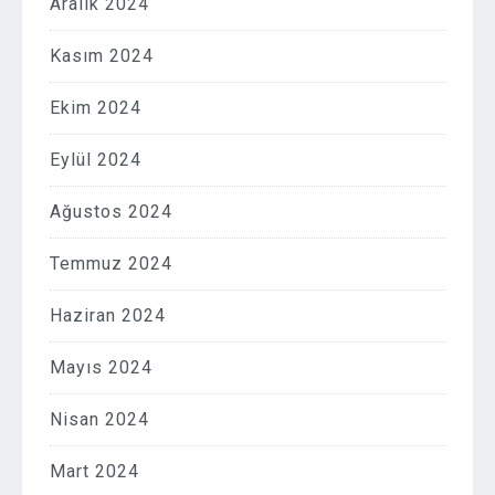
Aralık 2024
Kasım 2024
Ekim 2024
Eylül 2024
Ağustos 2024
Temmuz 2024
Haziran 2024
Mayıs 2024
Nisan 2024
Mart 2024