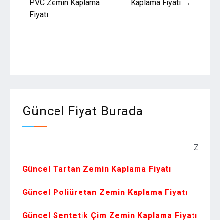
PVC Zemin Kaplama
Kaplama Fiyatı →
Fiyatı
Güncel Fiyat Burada
Zemin Kaplama
Güncel Tartan Zemin Kaplama Fiyatı
Güncel Poliüretan Zemin Kaplama Fiyatı
Güncel Sentetik Çim Zemin Kaplama Fiyatı