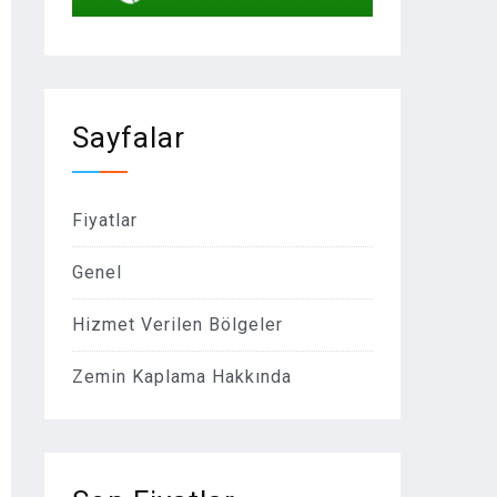
Sayfalar
Fiyatlar
Genel
Hizmet Verilen Bölgeler
Zemin Kaplama Hakkında