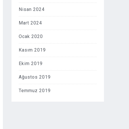
Nisan 2024
Mart 2024
Ocak 2020
Kasım 2019
Ekim 2019
Ağustos 2019
Temmuz 2019