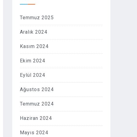
Temmuz 2025
Aralık 2024
Kasım 2024
Ekim 2024
Eylül 2024
Ağustos 2024
Temmuz 2024
Haziran 2024
Mayıs 2024