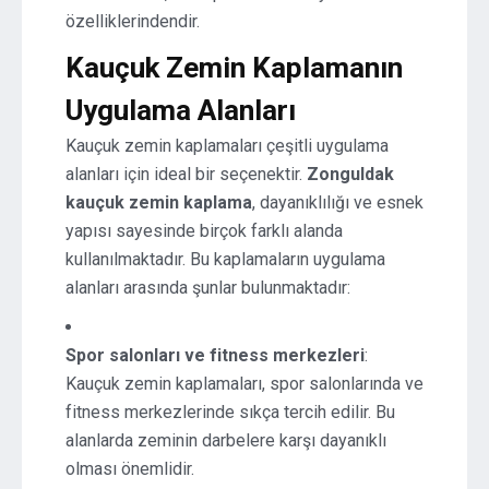
özelliklerindendir.
Kauçuk Zemin Kaplamanın
Uygulama Alanları
Kauçuk zemin kaplamaları çeşitli uygulama
alanları için ideal bir seçenektir.
Zonguldak
kauçuk zemin kaplama
, dayanıklılığı ve esnek
yapısı sayesinde birçok farklı alanda
kullanılmaktadır. Bu kaplamaların uygulama
alanları arasında şunlar bulunmaktadır:
Spor salonları ve fitness merkezleri
:
Kauçuk zemin kaplamaları, spor salonlarında ve
fitness merkezlerinde sıkça tercih edilir. Bu
alanlarda zeminin darbelere karşı dayanıklı
olması önemlidir.