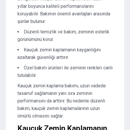
yıllar boyunca kaliteli performanslarını
koruyabilir. Bakımın önemli avantajları arasında
şunlar bulunur:
Düzenli temizlik ve bakım, zeminin estetik
görünümünü korur.
Kauçuk zemin kaplamanın kayganlığını
azaltarak güvenliği arttırır.
Özel bakım ürünleri ile zeminin renkleri canlı
tutulabilir.
Kauçuk zemin kaplama bakımı, uzun vadede
tasarruf sağlamanın yanı sıra zeminin
performansını da arttırır. Bu nedenle düzenli
bakım, kauçuk zemin kaplamalarının uzun
ömürlü olmasını sağlar.
Kauçuk Zemin Kaplamanın