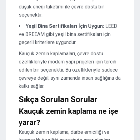
düşük enerji tüketimi ile çevre dostu bir
seçenektir.
Yeşil Bina Sertifikaları İçin Uygun:
LEED
ve BREEAM gibi yeşil bina sertifikaları için
geçerli kriterlere uygundur.
Kauçuk zemin kaplamaları, çevre dostu
özellikleriyle modern yapı projeleri için tercih
edilen bir seçenektir. Bu özellikleriyle sadece
çevreye değil, aynı zamanda insan sağlığına da
katkı sağlar.
Sıkça Sorulan Sorular
Kauçuk zemin kaplama ne işe
yarar?
Kauçuk zemin kaplama, darbe emiciliği ve