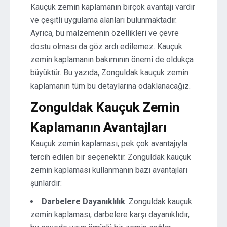
Kauçuk zemin kaplamanın birçok avantajı vardır
ve çeşitli uygulama alanları bulunmaktadır.
Ayrıca, bu malzemenin özellikleri ve çevre
dostu olması da göz ardı edilemez. Kauçuk
zemin kaplamanın bakımının önemi de oldukça
büyüktür. Bu yazıda, Zonguldak kauçuk zemin
kaplamanın tüm bu detaylarına odaklanacağız.
Zonguldak Kauçuk Zemin
Kaplamanın Avantajları
Kauçuk zemin kaplaması, pek çok avantajıyla
tercih edilen bir seçenektir. Zonguldak kauçuk
zemin kaplaması kullanmanın bazı avantajları
şunlardır:
Darbelere Dayanıklılık
: Zonguldak kauçuk
zemin kaplaması, darbelere karşı dayanıklıdır,