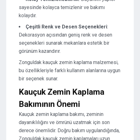
sayesinde kolayca temizlenir ve bakımı
kolaydır.
Çeşitli Renk ve Desen Seçenekleri
:
Dekorasyon açısından geniş renk ve desen
seçenekleri sunarak mekanlara estetik bir
görünüm kazandırır.
Zonguldak kauçuk zemin kaplama malzemesi,
bu özellikleriyle farklı kullanım alanlarına uygun
bir seçenek sunar.
Kauçuk Zemin Kaplama
Bakımının Önemi
Kauçuk zemin kaplama bakımı, zeminin
dayanıklılığını ve ömrünü uzatmak için son
derece önemlidir. Doğru bakım uygulandığında,
Zonguldak kauçuk zemin kaplamaları uzun