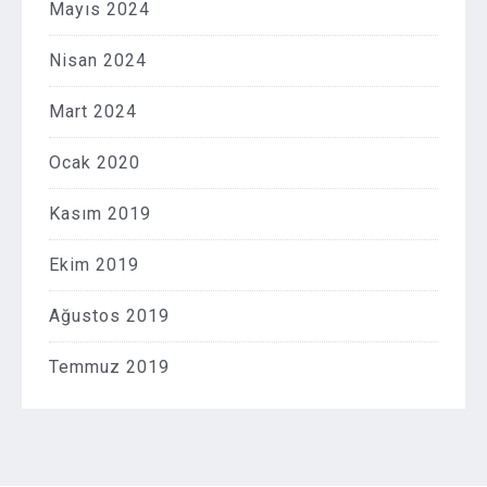
Mayıs 2024
Nisan 2024
Mart 2024
Ocak 2020
Kasım 2019
Ekim 2019
Ağustos 2019
Temmuz 2019