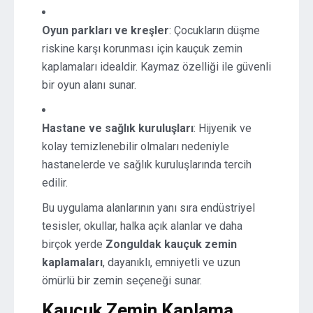
Oyun parkları ve kreşler
: Çocukların düşme
riskine karşı korunması için kauçuk zemin
kaplamaları idealdir. Kaymaz özelliği ile güvenli
bir oyun alanı sunar.
Hastane ve sağlık kuruluşları
: Hijyenik ve
kolay temizlenebilir olmaları nedeniyle
hastanelerde ve sağlık kuruluşlarında tercih
edilir.
Bu uygulama alanlarının yanı sıra endüstriyel
tesisler, okullar, halka açık alanlar ve daha
birçok yerde
Zonguldak kauçuk zemin
kaplamaları
, dayanıklı, emniyetli ve uzun
ömürlü bir zemin seçeneği sunar.
Kauçuk Zemin Kaplama