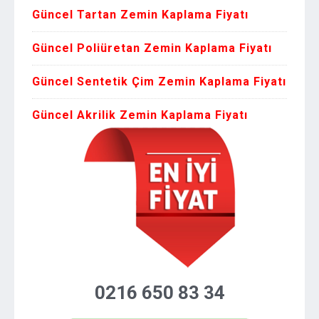
Güncel Tartan Zemin Kaplama Fiyatı
Güncel Poliüretan Zemin Kaplama Fiyatı
Güncel Sentetik Çim Zemin Kaplama Fiyatı
Güncel Akrilik Zemin Kaplama Fiyatı
0216 650 83 34