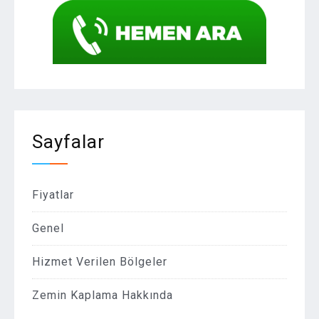
Sayfalar
Fiyatlar
Genel
Hizmet Verilen Bölgeler
Zemin Kaplama Hakkında