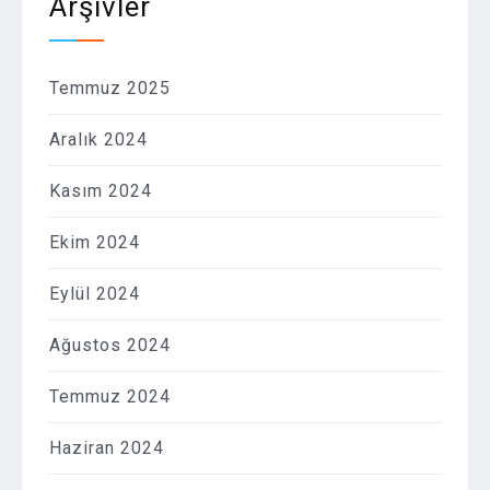
Arşivler
Temmuz 2025
Aralık 2024
Kasım 2024
Ekim 2024
Eylül 2024
Ağustos 2024
Temmuz 2024
Haziran 2024