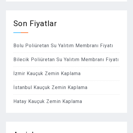
Son Fiyatlar
Bolu Poliüretan Su Yalıtım Membranı Fiyatı
Bilecik Poliüretan Su Yalıtım Membranı Fiyatı
İzmir Kauçuk Zemin Kaplama
İstanbul Kauçuk Zemin Kaplama
Hatay Kauçuk Zemin Kaplama