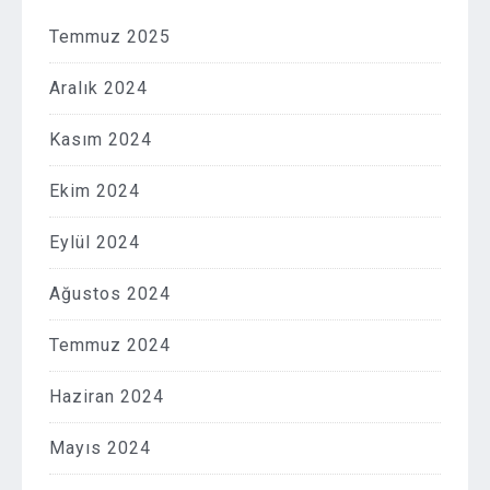
Temmuz 2025
Aralık 2024
Kasım 2024
Ekim 2024
Eylül 2024
Ağustos 2024
Temmuz 2024
Haziran 2024
Mayıs 2024