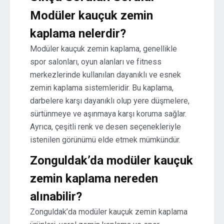
Modüler kauçuk zemin
kaplama nelerdir?
Modüler kauçuk zemin kaplama, genellikle
spor salonları, oyun alanları ve fitness
merkezlerinde kullanılan dayanıklı ve esnek
zemin kaplama sistemleridir. Bu kaplama,
darbelere karşı dayanıklı olup yere düşmelere,
sürtünmeye ve aşınmaya karşı koruma sağlar.
Ayrıca, çeşitli renk ve desen seçenekleriyle
istenilen görünümü elde etmek mümkündür.
Zonguldak’da modüler kauçuk
zemin kaplama nereden
alınabilir?
Zonguldak’da modüler kauçuk zemin kaplama