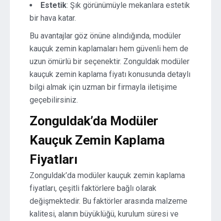
Estetik
: Şık görünümüyle mekanlara estetik
bir hava katar.
Bu avantajlar göz önüne alındığında, modüler
kauçuk zemin kaplamaları hem güvenli hem de
uzun ömürlü bir seçenektir. Zonguldak modüler
kauçuk zemin kaplama fiyatı konusunda detaylı
bilgi almak için uzman bir firmayla iletişime
geçebilirsiniz.
Zonguldak’da Modüler
Kauçuk Zemin Kaplama
Fiyatları
Zonguldak’da modüler kauçuk zemin kaplama
fiyatları, çeşitli faktörlere bağlı olarak
değişmektedir. Bu faktörler arasında malzeme
kalitesi, alanın büyüklüğü, kurulum süresi ve