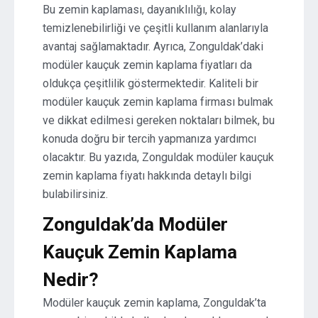
Bu zemin kaplaması, dayanıklılığı, kolay
temizlenebilirliği ve çeşitli kullanım alanlarıyla
avantaj sağlamaktadır. Ayrıca, Zonguldak’daki
modüler kauçuk zemin kaplama fiyatları da
oldukça çeşitlilik göstermektedir. Kaliteli bir
modüler kauçuk zemin kaplama firması bulmak
ve dikkat edilmesi gereken noktaları bilmek, bu
konuda doğru bir tercih yapmanıza yardımcı
olacaktır. Bu yazıda, Zonguldak modüler kauçuk
zemin kaplama fiyatı hakkında detaylı bilgi
bulabilirsiniz.
Zonguldak’da Modüler
Kauçuk Zemin Kaplama
Nedir?
Modüler kauçuk zemin kaplama, Zonguldak’ta