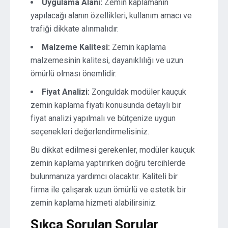
Uygulama Alanı:
Zemin kaplamanın
yapılacağı alanın özellikleri, kullanım amacı ve
trafiği dikkate alınmalıdır.
Malzeme Kalitesi:
Zemin kaplama
malzemesinin kalitesi, dayanıklılığı ve uzun
ömürlü olması önemlidir.
Fiyat Analizi:
Zonguldak modüler kauçuk
zemin kaplama fiyatı konusunda detaylı bir
fiyat analizi yapılmalı ve bütçenize uygun
seçenekleri değerlendirmelisiniz.
Bu dikkat edilmesi gerekenler, modüler kauçuk
zemin kaplama yaptırırken doğru tercihlerde
bulunmanıza yardımcı olacaktır. Kaliteli bir
firma ile çalışarak uzun ömürlü ve estetik bir
zemin kaplama hizmeti alabilirsiniz.
Sıkça Sorulan Sorular