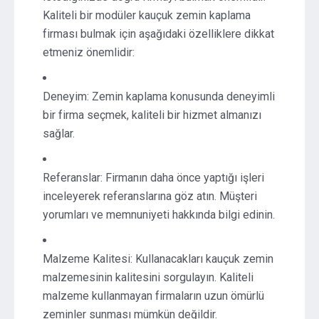
Kaliteli bir modüler kauçuk zemin kaplama
firması bulmak için aşağıdaki özelliklere dikkat
etmeniz önemlidir:
Deneyim: Zemin kaplama konusunda deneyimli
bir firma seçmek, kaliteli bir hizmet almanızı
sağlar.
Referanslar: Firmanın daha önce yaptığı işleri
inceleyerek referanslarına göz atın. Müşteri
yorumları ve memnuniyeti hakkında bilgi edinin.
Malzeme Kalitesi: Kullanacakları kauçuk zemin
malzemesinin kalitesini sorgulayın. Kaliteli
malzeme kullanmayan firmaların uzun ömürlü
zeminler sunması mümkün değildir.