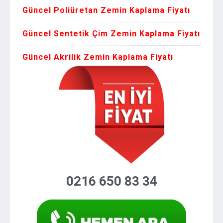
Güncel Poliüretan Zemin Kaplama Fiyatı
Güncel Sentetik Çim Zemin Kaplama Fiyatı
Güncel Akrilik Zemin Kaplama Fiyatı
0216 650 83 34