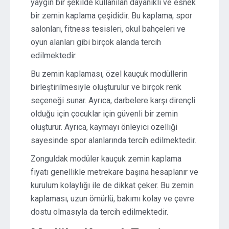
yaygın bir şekilde kullanılan dayanıklı ve esnek
bir zemin kaplama çeşididir. Bu kaplama, spor
salonları, fitness tesisleri, okul bahçeleri ve
oyun alanları gibi birçok alanda tercih
edilmektedir.
Bu zemin kaplaması, özel kauçuk modüllerin
birleştirilmesiyle oluşturulur ve birçok renk
seçeneği sunar. Ayrıca, darbelere karşı dirençli
olduğu için çocuklar için güvenli bir zemin
oluşturur. Ayrıca, kaymayı önleyici özelliği
sayesinde spor alanlarında tercih edilmektedir.
Zonguldak modüler kauçuk zemin kaplama
fiyatı genellikle metrekare başına hesaplanır ve
kurulum kolaylığı ile de dikkat çeker. Bu zemin
kaplaması, uzun ömürlü, bakımı kolay ve çevre
dostu olmasıyla da tercih edilmektedir.