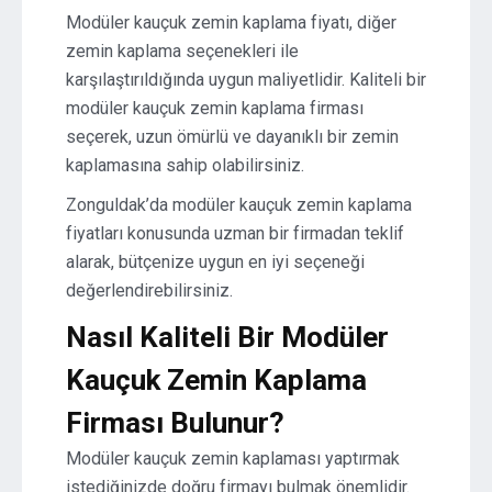
Modüler kauçuk zemin kaplama fiyatı, diğer
zemin kaplama seçenekleri ile
karşılaştırıldığında uygun maliyetlidir. Kaliteli bir
modüler kauçuk zemin kaplama firması
seçerek, uzun ömürlü ve dayanıklı bir zemin
kaplamasına sahip olabilirsiniz.
Zonguldak’da modüler kauçuk zemin kaplama
fiyatları konusunda uzman bir firmadan teklif
alarak, bütçenize uygun en iyi seçeneği
değerlendirebilirsiniz.
Nasıl Kaliteli Bir Modüler
Kauçuk Zemin Kaplama
Firması Bulunur?
Modüler kauçuk zemin kaplaması yaptırmak
istediğinizde doğru firmayı bulmak önemlidir.