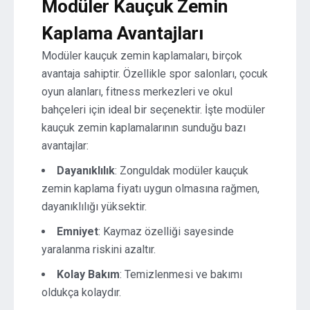
Modüler Kauçuk Zemin
Kaplama Avantajları
Modüler kauçuk zemin kaplamaları, birçok
avantaja sahiptir. Özellikle spor salonları, çocuk
oyun alanları, fitness merkezleri ve okul
bahçeleri için ideal bir seçenektir. İşte modüler
kauçuk zemin kaplamalarının sunduğu bazı
avantajlar:
Dayanıklılık
: Zonguldak modüler kauçuk
zemin kaplama fiyatı uygun olmasına rağmen,
dayanıklılığı yüksektir.
Emniyet
: Kaymaz özelliği sayesinde
yaralanma riskini azaltır.
Kolay Bakım
: Temizlenmesi ve bakımı
oldukça kolaydır.