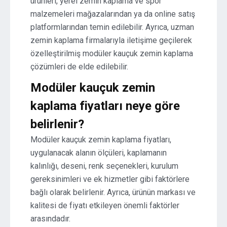
ürünleri, yerel zemin kaplama ve spor
malzemeleri mağazalarından ya da online satış
platformlarından temin edilebilir. Ayrıca, uzman
zemin kaplama firmalarıyla iletişime geçilerek
özelleştirilmiş modüler kauçuk zemin kaplama
çözümleri de elde edilebilir.
Modüler kauçuk zemin
kaplama fiyatları neye göre
belirlenir?
Modüler kauçuk zemin kaplama fiyatları,
uygulanacak alanın ölçüleri, kaplamanın
kalınlığı, deseni, renk seçenekleri, kurulum
gereksinimleri ve ek hizmetler gibi faktörlere
bağlı olarak belirlenir. Ayrıca, ürünün markası ve
kalitesi de fiyatı etkileyen önemli faktörler
arasındadır.