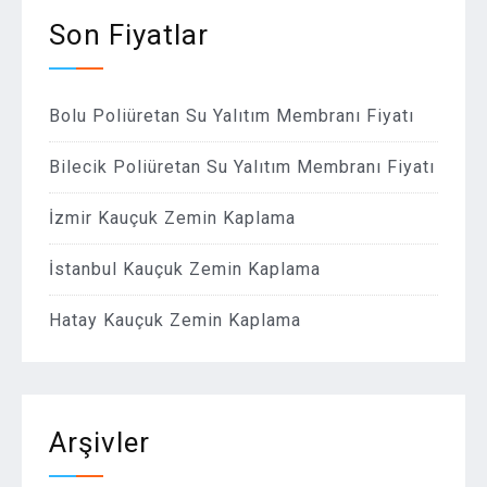
Son Fiyatlar
Bolu Poliüretan Su Yalıtım Membranı Fiyatı
Bilecik Poliüretan Su Yalıtım Membranı Fiyatı
İzmir Kauçuk Zemin Kaplama
İstanbul Kauçuk Zemin Kaplama
Hatay Kauçuk Zemin Kaplama
Arşivler