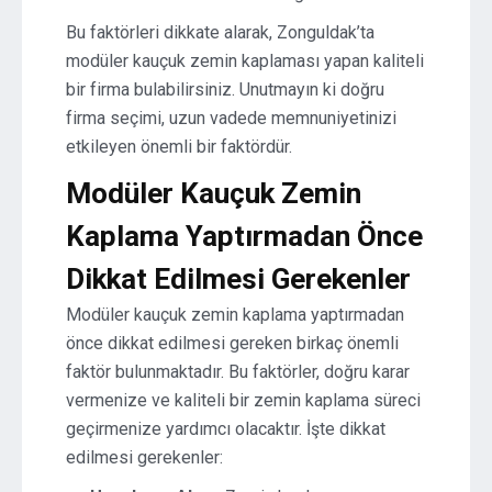
Bu faktörleri dikkate alarak, Zonguldak’ta
modüler kauçuk zemin kaplaması yapan kaliteli
bir firma bulabilirsiniz. Unutmayın ki doğru
firma seçimi, uzun vadede memnuniyetinizi
etkileyen önemli bir faktördür.
Modüler Kauçuk Zemin
Kaplama Yaptırmadan Önce
Dikkat Edilmesi Gerekenler
Modüler kauçuk zemin kaplama yaptırmadan
önce dikkat edilmesi gereken birkaç önemli
faktör bulunmaktadır. Bu faktörler, doğru karar
vermenize ve kaliteli bir zemin kaplama süreci
geçirmenize yardımcı olacaktır. İşte dikkat
edilmesi gerekenler: