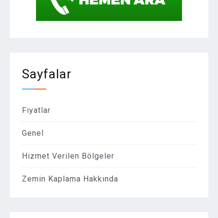
Sayfalar
Fiyatlar
Genel
Hizmet Verilen Bölgeler
Zemin Kaplama Hakkında