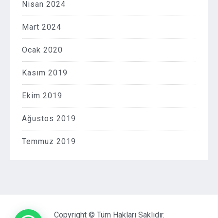
Nisan 2024
Mart 2024
Ocak 2020
Kasım 2019
Ekim 2019
Ağustos 2019
Temmuz 2019
Copyright © Tüm Hakları Saklıdır.