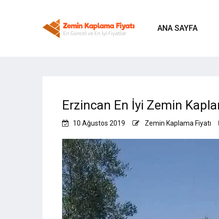
ANA SAYFA
Erzincan En İyi Zemin Kapla
10 Ağustos 2019
Zemin Kaplama Fiyatı