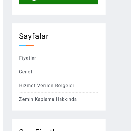
Sayfalar
Fiyatlar
Genel
Hizmet Verilen Bölgeler
Zemin Kaplama Hakkında