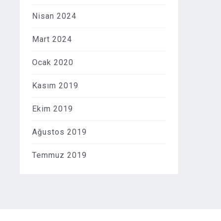
Nisan 2024
Mart 2024
Ocak 2020
Kasım 2019
Ekim 2019
Ağustos 2019
Temmuz 2019