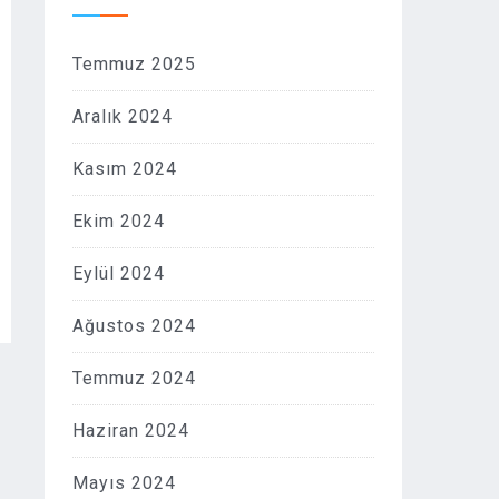
Temmuz 2025
Aralık 2024
Kasım 2024
Ekim 2024
Eylül 2024
Ağustos 2024
Temmuz 2024
Haziran 2024
Mayıs 2024